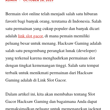
ADMIN
OCTOBER 26, 2025
Bermain slot online telah menjadi salah satu hiburan
favorit bagi banyak orang, terutama di Indonesia. Salah
satu permainan yang cukup populer dan banyak dicari
adalah
link slot gacor
, di mana pemain memiliki
peluang besar untuk menang. Hacksaw Gaming adalah
salah satu pengembang perangkat lunak (developer)
yang terkenal karena menghadirkan permainan slot
dengan tingkat kemenangan tinggi. Salah satu tempat
terbaik untuk menikmati permainan dari Hacksaw
Gaming adalah di Link Slot Gacor.
Dalam artikel ini, kita akan membahas tentang Slot
Gacor Hacksaw Gaming dan bagaimana Anda dapat
memaksimalkan peluang untuk memenangkan jackpot