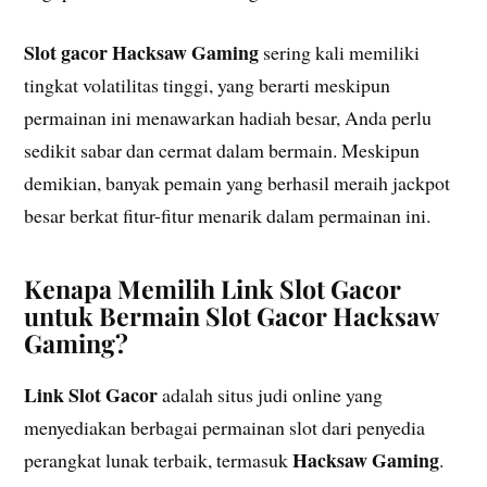
Slot gacor Hacksaw Gaming
sering kali memiliki
tingkat volatilitas tinggi, yang berarti meskipun
permainan ini menawarkan hadiah besar, Anda perlu
sedikit sabar dan cermat dalam bermain. Meskipun
demikian, banyak pemain yang berhasil meraih jackpot
besar berkat fitur-fitur menarik dalam permainan ini.
Kenapa Memilih Link Slot Gacor
untuk Bermain Slot Gacor Hacksaw
Gaming?
Link Slot Gacor
adalah situs judi online yang
menyediakan berbagai permainan slot dari penyedia
Hacksaw Gaming
perangkat lunak terbaik, termasuk
.