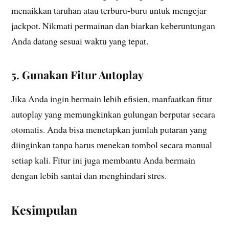
menaikkan taruhan atau terburu-buru untuk mengejar
jackpot. Nikmati permainan dan biarkan keberuntungan
Anda datang sesuai waktu yang tepat.
5.
Gunakan Fitur Autoplay
Jika Anda ingin bermain lebih efisien, manfaatkan fitur
autoplay yang memungkinkan gulungan berputar secara
otomatis. Anda bisa menetapkan jumlah putaran yang
diinginkan tanpa harus menekan tombol secara manual
setiap kali. Fitur ini juga membantu Anda bermain
dengan lebih santai dan menghindari stres.
Kesimpulan