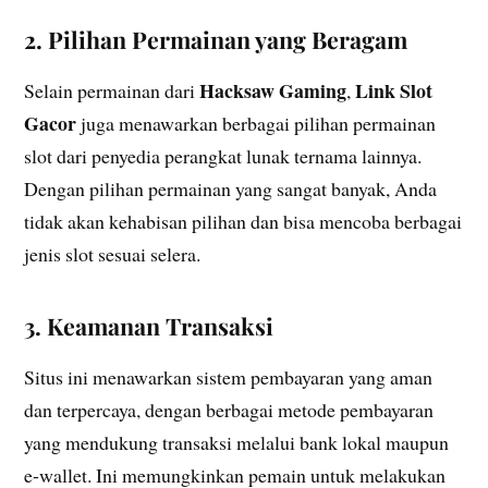
2.
Pilihan Permainan yang Beragam
Hacksaw Gaming
Link Slot
Selain permainan dari
,
Gacor
juga menawarkan berbagai pilihan permainan
slot dari penyedia perangkat lunak ternama lainnya.
Dengan pilihan permainan yang sangat banyak, Anda
tidak akan kehabisan pilihan dan bisa mencoba berbagai
jenis slot sesuai selera.
3.
Keamanan Transaksi
Situs ini menawarkan sistem pembayaran yang aman
dan terpercaya, dengan berbagai metode pembayaran
yang mendukung transaksi melalui bank lokal maupun
e-wallet. Ini memungkinkan pemain untuk melakukan