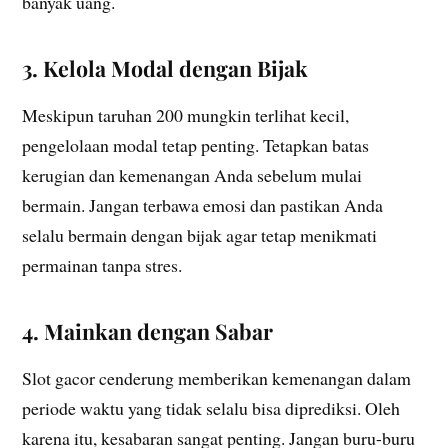
banyak uang.
3.
Kelola Modal dengan Bijak
Meskipun taruhan 200 mungkin terlihat kecil,
pengelolaan modal tetap penting. Tetapkan batas
kerugian dan kemenangan Anda sebelum mulai
bermain. Jangan terbawa emosi dan pastikan Anda
selalu bermain dengan bijak agar tetap menikmati
permainan tanpa stres.
4.
Mainkan dengan Sabar
Slot gacor cenderung memberikan kemenangan dalam
periode waktu yang tidak selalu bisa diprediksi. Oleh
karena itu, kesabaran sangat penting. Jangan buru-buru