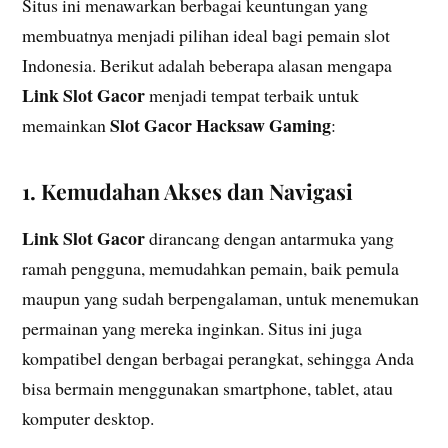
Situs ini menawarkan berbagai keuntungan yang
membuatnya menjadi pilihan ideal bagi pemain slot
Indonesia. Berikut adalah beberapa alasan mengapa
Link Slot Gacor
menjadi tempat terbaik untuk
Slot Gacor Hacksaw Gaming
memainkan
:
1.
Kemudahan Akses dan Navigasi
Link Slot Gacor
dirancang dengan antarmuka yang
ramah pengguna, memudahkan pemain, baik pemula
maupun yang sudah berpengalaman, untuk menemukan
permainan yang mereka inginkan. Situs ini juga
kompatibel dengan berbagai perangkat, sehingga Anda
bisa bermain menggunakan smartphone, tablet, atau
komputer desktop.