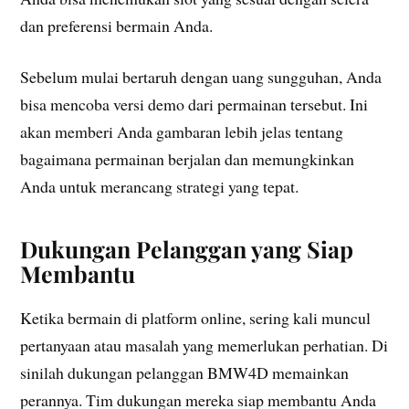
dan preferensi bermain Anda.
Sebelum mulai bertaruh dengan uang sungguhan, Anda
bisa mencoba versi demo dari permainan tersebut. Ini
akan memberi Anda gambaran lebih jelas tentang
bagaimana permainan berjalan dan memungkinkan
Anda untuk merancang strategi yang tepat.
Dukungan Pelanggan yang Siap
Membantu
Ketika bermain di platform online, sering kali muncul
pertanyaan atau masalah yang memerlukan perhatian. Di
sinilah dukungan pelanggan BMW4D memainkan
perannya. Tim dukungan mereka siap membantu Anda