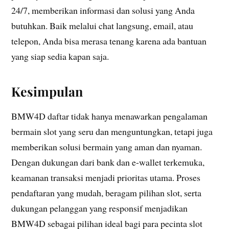
24/7, memberikan informasi dan solusi yang Anda
butuhkan. Baik melalui chat langsung, email, atau
telepon, Anda bisa merasa tenang karena ada bantuan
yang siap sedia kapan saja.
Kesimpulan
BMW4D daftar tidak hanya menawarkan pengalaman
bermain slot yang seru dan menguntungkan, tetapi juga
memberikan solusi bermain yang aman dan nyaman.
Dengan dukungan dari bank dan e-wallet terkemuka,
keamanan transaksi menjadi prioritas utama. Proses
pendaftaran yang mudah, beragam pilihan slot, serta
dukungan pelanggan yang responsif menjadikan
BMW4D sebagai pilihan ideal bagi para pecinta slot