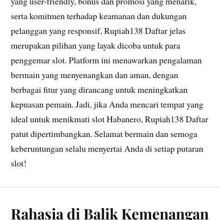
yang user-friendly, bonus dan promosi yang menarik,
serta komitmen terhadap keamanan dan dukungan
pelanggan yang responsif, Rupiah138 Daftar jelas
merupakan pilihan yang layak dicoba untuk para
penggemar slot. Platform ini menawarkan pengalaman
bermain yang menyenangkan dan aman, dengan
berbagai fitur yang dirancang untuk meningkatkan
kepuasan pemain. Jadi, jika Anda mencari tempat yang
ideal untuk menikmati slot Habanero, Rupiah138 Daftar
patut dipertimbangkan. Selamat bermain dan semoga
keberuntungan selalu menyertai Anda di setiap putaran
slot!
Rahasia di Balik Kemenangan