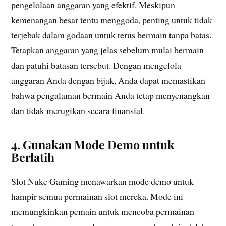
pengelolaan anggaran yang efektif. Meskipun
kemenangan besar tentu menggoda, penting untuk tidak
terjebak dalam godaan untuk terus bermain tanpa batas.
Tetapkan anggaran yang jelas sebelum mulai bermain
dan patuhi batasan tersebut. Dengan mengelola
anggaran Anda dengan bijak, Anda dapat memastikan
bahwa pengalaman bermain Anda tetap menyenangkan
dan tidak merugikan secara finansial.
4.
Gunakan Mode Demo untuk
Berlatih
Slot Nuke Gaming menawarkan mode demo untuk
hampir semua permainan slot mereka. Mode ini
memungkinkan pemain untuk mencoba permainan