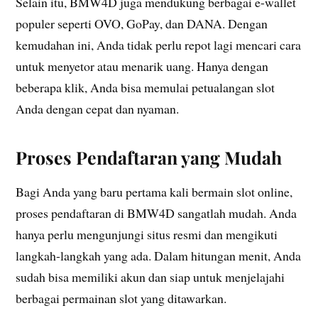
Selain itu, BMW4D juga mendukung berbagai e-wallet
populer seperti OVO, GoPay, dan DANA. Dengan
kemudahan ini, Anda tidak perlu repot lagi mencari cara
untuk menyetor atau menarik uang. Hanya dengan
beberapa klik, Anda bisa memulai petualangan slot
Anda dengan cepat dan nyaman.
Proses Pendaftaran yang Mudah
Bagi Anda yang baru pertama kali bermain slot online,
proses pendaftaran di BMW4D sangatlah mudah. Anda
hanya perlu mengunjungi situs resmi dan mengikuti
langkah-langkah yang ada. Dalam hitungan menit, Anda
sudah bisa memiliki akun dan siap untuk menjelajahi
berbagai permainan slot yang ditawarkan.