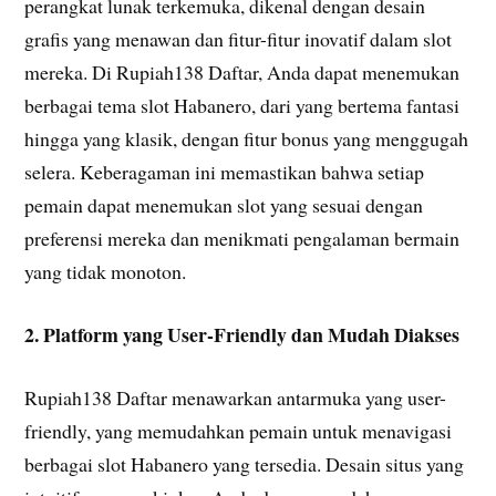
perangkat lunak terkemuka, dikenal dengan desain
grafis yang menawan dan fitur-fitur inovatif dalam slot
mereka. Di Rupiah138 Daftar, Anda dapat menemukan
berbagai tema slot Habanero, dari yang bertema fantasi
hingga yang klasik, dengan fitur bonus yang menggugah
selera. Keberagaman ini memastikan bahwa setiap
pemain dapat menemukan slot yang sesuai dengan
preferensi mereka dan menikmati pengalaman bermain
yang tidak monoton.
2. Platform yang User-Friendly dan Mudah Diakses
Rupiah138 Daftar menawarkan antarmuka yang user-
friendly, yang memudahkan pemain untuk menavigasi
berbagai slot Habanero yang tersedia. Desain situs yang