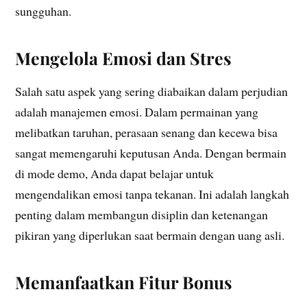
sungguhan.
Mengelola Emosi dan Stres
Salah satu aspek yang sering diabaikan dalam perjudian
adalah manajemen emosi. Dalam permainan yang
melibatkan taruhan, perasaan senang dan kecewa bisa
sangat memengaruhi keputusan Anda. Dengan bermain
di mode demo, Anda dapat belajar untuk
mengendalikan emosi tanpa tekanan. Ini adalah langkah
penting dalam membangun disiplin dan ketenangan
pikiran yang diperlukan saat bermain dengan uang asli.
Memanfaatkan Fitur Bonus