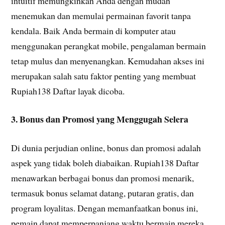
intuitif memungkinkan Anda dengan mudah
menemukan dan memulai permainan favorit tanpa
kendala. Baik Anda bermain di komputer atau
menggunakan perangkat mobile, pengalaman bermain
tetap mulus dan menyenangkan. Kemudahan akses ini
merupakan salah satu faktor penting yang membuat
Rupiah138 Daftar layak dicoba.
3. Bonus dan Promosi yang Menggugah Selera
Di dunia perjudian online, bonus dan promosi adalah
aspek yang tidak boleh diabaikan. Rupiah138 Daftar
menawarkan berbagai bonus dan promosi menarik,
termasuk bonus selamat datang, putaran gratis, dan
program loyalitas. Dengan memanfaatkan bonus ini,
pemain dapat memperpanjang waktu bermain mereka