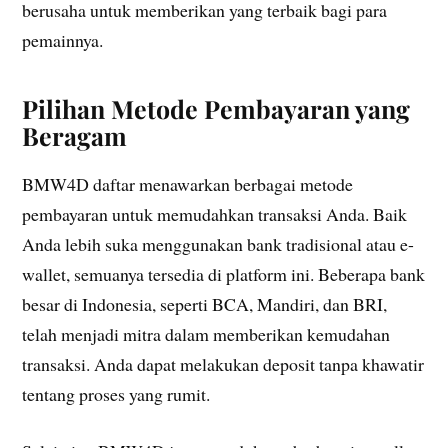
berusaha untuk memberikan yang terbaik bagi para
pemainnya.
Pilihan Metode Pembayaran yang
Beragam
BMW4D daftar menawarkan berbagai metode
pembayaran untuk memudahkan transaksi Anda. Baik
Anda lebih suka menggunakan bank tradisional atau e-
wallet, semuanya tersedia di platform ini. Beberapa bank
besar di Indonesia, seperti BCA, Mandiri, dan BRI,
telah menjadi mitra dalam memberikan kemudahan
transaksi. Anda dapat melakukan deposit tanpa khawatir
tentang proses yang rumit.