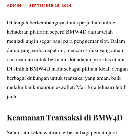
ADMIN
SEPTEMBER 25, 2024
Di tengah berkembangnya dunia perjudian online,
kehadiran platform seperti BMW4D daftar telah
menjadi angin segar bagi para penggemar slot. Dalam
dunia yang serba cepat ini, mencari solusi yang aman
dan nyaman untuk bermain slot adalah prioritas utama.
Di sinilah BMW4D hadir sebagai pilihan ideal, dengan
berbagai dukungan untuk transaksi yang aman, baik
melalui bank maupun e-wallet. Mari kita telusuri lebih
jauh.
Keamanan Transaksi di BMW4D
Salah satu kekhawatiran terbesar bagi pemain judi