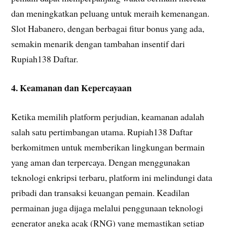
dan meningkatkan peluang untuk meraih kemenangan.
Slot Habanero, dengan berbagai fitur bonus yang ada,
semakin menarik dengan tambahan insentif dari
Rupiah138 Daftar.
4. Keamanan dan Kepercayaan
Ketika memilih platform perjudian, keamanan adalah
salah satu pertimbangan utama. Rupiah138 Daftar
berkomitmen untuk memberikan lingkungan bermain
yang aman dan terpercaya. Dengan menggunakan
teknologi enkripsi terbaru, platform ini melindungi data
pribadi dan transaksi keuangan pemain. Keadilan
permainan juga dijaga melalui penggunaan teknologi
generator angka acak (RNG) yang memastikan setiap