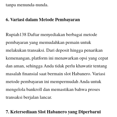
tanpa menunda-nunda.
6. Variasi dalam Metode Pembayaran
Rupiah138 Daftar menyediakan berbagai metode
pembayaran yang memudahkan pemain untuk
melakukan transaksi. Dari deposit hingga penarikan
kemenangan, platform ini menawarkan opsi yang cepat
dan aman, sehingga Anda tidak perlu khawatir tentang
masalah finansial saat bermain slot Habanero. Variasi
metode pembayaran ini mempermudah Anda untuk
mengelola bankroll dan memastikan bahwa proses
transaksi berjalan lancar.
7. Ketersediaan Slot Habanero yang Diperbarui