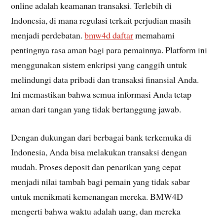
online adalah keamanan transaksi. Terlebih di
Indonesia, di mana regulasi terkait perjudian masih
menjadi perdebatan.
bmw4d daftar
memahami
pentingnya rasa aman bagi para pemainnya. Platform ini
menggunakan sistem enkripsi yang canggih untuk
melindungi data pribadi dan transaksi finansial Anda.
Ini memastikan bahwa semua informasi Anda tetap
aman dari tangan yang tidak bertanggung jawab.
Dengan dukungan dari berbagai bank terkemuka di
Indonesia, Anda bisa melakukan transaksi dengan
mudah. Proses deposit dan penarikan yang cepat
menjadi nilai tambah bagi pemain yang tidak sabar
untuk menikmati kemenangan mereka. BMW4D
mengerti bahwa waktu adalah uang, dan mereka