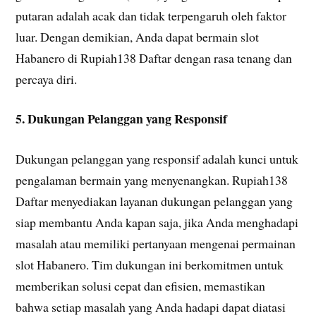
putaran adalah acak dan tidak terpengaruh oleh faktor
luar. Dengan demikian, Anda dapat bermain slot
Habanero di Rupiah138 Daftar dengan rasa tenang dan
percaya diri.
5. Dukungan Pelanggan yang Responsif
Dukungan pelanggan yang responsif adalah kunci untuk
pengalaman bermain yang menyenangkan. Rupiah138
Daftar menyediakan layanan dukungan pelanggan yang
siap membantu Anda kapan saja, jika Anda menghadapi
masalah atau memiliki pertanyaan mengenai permainan
slot Habanero. Tim dukungan ini berkomitmen untuk
memberikan solusi cepat dan efisien, memastikan
bahwa setiap masalah yang Anda hadapi dapat diatasi