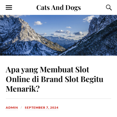
Cats And Dogs
Apa yang Membuat Slot
Online di Brand Slot Begitu
Menarik?
ADMIN
SEPTEMBER 7, 2024