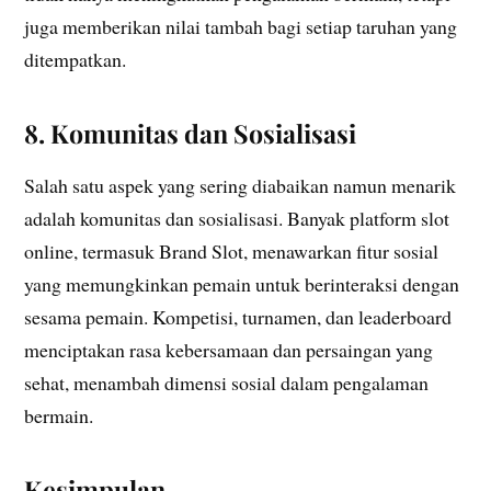
juga memberikan nilai tambah bagi setiap taruhan yang
ditempatkan.
8. Komunitas dan Sosialisasi
Salah satu aspek yang sering diabaikan namun menarik
adalah komunitas dan sosialisasi. Banyak platform slot
online, termasuk Brand Slot, menawarkan fitur sosial
yang memungkinkan pemain untuk berinteraksi dengan
sesama pemain. Kompetisi, turnamen, dan leaderboard
menciptakan rasa kebersamaan dan persaingan yang
sehat, menambah dimensi sosial dalam pengalaman
bermain.
Kesimpulan