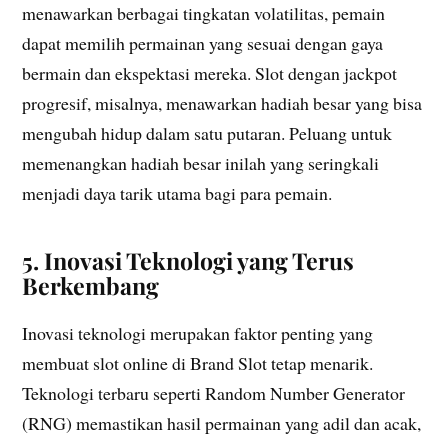
menawarkan berbagai tingkatan volatilitas, pemain
dapat memilih permainan yang sesuai dengan gaya
bermain dan ekspektasi mereka. Slot dengan jackpot
progresif, misalnya, menawarkan hadiah besar yang bisa
mengubah hidup dalam satu putaran. Peluang untuk
memenangkan hadiah besar inilah yang seringkali
menjadi daya tarik utama bagi para pemain.
5. Inovasi Teknologi yang Terus
Berkembang
Inovasi teknologi merupakan faktor penting yang
membuat slot online di Brand Slot tetap menarik.
Teknologi terbaru seperti Random Number Generator
(RNG) memastikan hasil permainan yang adil dan acak,