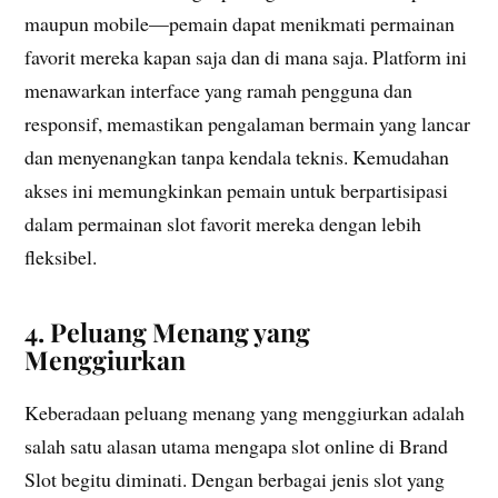
maupun mobile—pemain dapat menikmati permainan
favorit mereka kapan saja dan di mana saja. Platform ini
menawarkan interface yang ramah pengguna dan
responsif, memastikan pengalaman bermain yang lancar
dan menyenangkan tanpa kendala teknis. Kemudahan
akses ini memungkinkan pemain untuk berpartisipasi
dalam permainan slot favorit mereka dengan lebih
fleksibel.
4. Peluang Menang yang
Menggiurkan
Keberadaan peluang menang yang menggiurkan adalah
salah satu alasan utama mengapa slot online di Brand
Slot begitu diminati. Dengan berbagai jenis slot yang