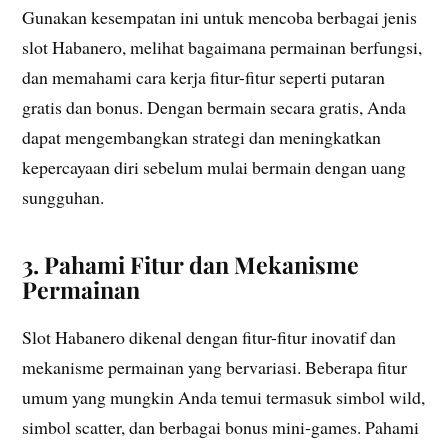
Gunakan kesempatan ini untuk mencoba berbagai jenis
slot Habanero, melihat bagaimana permainan berfungsi,
dan memahami cara kerja fitur-fitur seperti putaran
gratis dan bonus. Dengan bermain secara gratis, Anda
dapat mengembangkan strategi dan meningkatkan
kepercayaan diri sebelum mulai bermain dengan uang
sungguhan.
3. Pahami Fitur dan Mekanisme
Permainan
Slot Habanero dikenal dengan fitur-fitur inovatif dan
mekanisme permainan yang bervariasi. Beberapa fitur
umum yang mungkin Anda temui termasuk simbol wild,
simbol scatter, dan berbagai bonus mini-games. Pahami