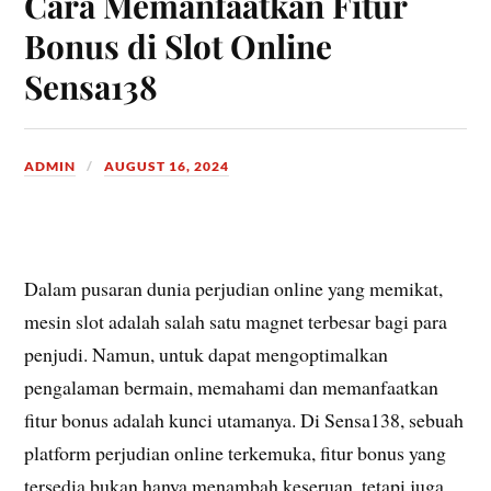
Cara Memanfaatkan Fitur
Bonus di Slot Online
Sensa138
ADMIN
AUGUST 16, 2024
Dalam pusaran dunia perjudian online yang memikat,
mesin slot adalah salah satu magnet terbesar bagi para
penjudi. Namun, untuk dapat mengoptimalkan
pengalaman bermain, memahami dan memanfaatkan
fitur bonus adalah kunci utamanya. Di Sensa138, sebuah
platform perjudian online terkemuka, fitur bonus yang
tersedia bukan hanya menambah keseruan, tetapi juga