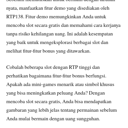
nyata, manfaatkan fitur demo yang disediakan oleh
RTP138. Fitur demo memungkinkan Anda untuk
mencoba slot secara gratis dan memahami cara kerjanya
tanpa risiko kehilangan uang. Ini adalah kesempatan
yang baik untuk mengeksplorasi berbagai slot dan
melihat fitur-fitur bonus yang ditawarkan.
Cobalah beberapa slot dengan RTP tinggi dan
perhatikan bagaimana fitur-fitur bonus berfungsi.
Apakah ada mini-games menarik atau simbol khusus
yang bisa meningkatkan peluang Anda? Dengan
mencoba slot secara gratis, Anda bisa mendapatkan
gambaran yang lebih jelas tentang permainan sebelum
Anda mulai bermain dengan uang sungguhan.