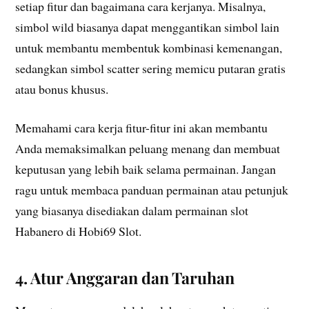
setiap fitur dan bagaimana cara kerjanya. Misalnya,
simbol wild biasanya dapat menggantikan simbol lain
untuk membantu membentuk kombinasi kemenangan,
sedangkan simbol scatter sering memicu putaran gratis
atau bonus khusus.
Memahami cara kerja fitur-fitur ini akan membantu
Anda memaksimalkan peluang menang dan membuat
keputusan yang lebih baik selama permainan. Jangan
ragu untuk membaca panduan permainan atau petunjuk
yang biasanya disediakan dalam permainan slot
Habanero di Hobi69 Slot.
4. Atur Anggaran dan Taruhan