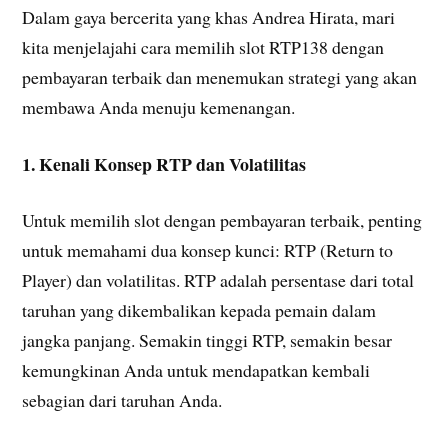
Dalam gaya bercerita yang khas Andrea Hirata, mari
kita menjelajahi cara memilih slot RTP138 dengan
pembayaran terbaik dan menemukan strategi yang akan
membawa Anda menuju kemenangan.
1. Kenali Konsep RTP dan Volatilitas
Untuk memilih slot dengan pembayaran terbaik, penting
untuk memahami dua konsep kunci: RTP (Return to
Player) dan volatilitas. RTP adalah persentase dari total
taruhan yang dikembalikan kepada pemain dalam
jangka panjang. Semakin tinggi RTP, semakin besar
kemungkinan Anda untuk mendapatkan kembali
sebagian dari taruhan Anda.