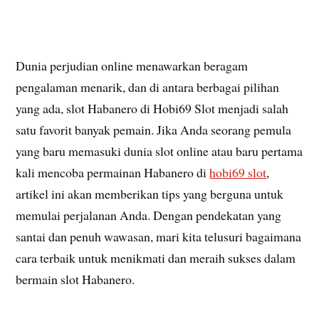
Dunia perjudian online menawarkan beragam
pengalaman menarik, dan di antara berbagai pilihan
yang ada, slot Habanero di Hobi69 Slot menjadi salah
satu favorit banyak pemain. Jika Anda seorang pemula
yang baru memasuki dunia slot online atau baru pertama
kali mencoba permainan Habanero di
hobi69 slot
,
artikel ini akan memberikan tips yang berguna untuk
memulai perjalanan Anda. Dengan pendekatan yang
santai dan penuh wawasan, mari kita telusuri bagaimana
cara terbaik untuk menikmati dan meraih sukses dalam
bermain slot Habanero.