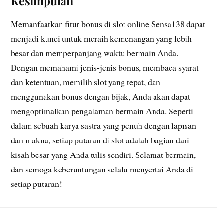
Kesimpulan
Memanfaatkan fitur bonus di slot online Sensa138 dapat
menjadi kunci untuk meraih kemenangan yang lebih
besar dan memperpanjang waktu bermain Anda.
Dengan memahami jenis-jenis bonus, membaca syarat
dan ketentuan, memilih slot yang tepat, dan
menggunakan bonus dengan bijak, Anda akan dapat
mengoptimalkan pengalaman bermain Anda. Seperti
dalam sebuah karya sastra yang penuh dengan lapisan
dan makna, setiap putaran di slot adalah bagian dari
kisah besar yang Anda tulis sendiri. Selamat bermain,
dan semoga keberuntungan selalu menyertai Anda di
setiap putaran!