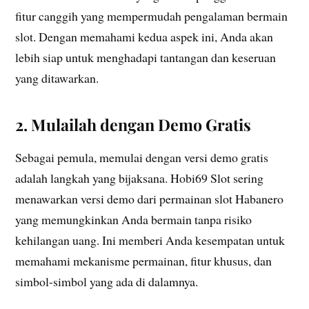
fitur canggih yang mempermudah pengalaman bermain
slot. Dengan memahami kedua aspek ini, Anda akan
lebih siap untuk menghadapi tantangan dan keseruan
yang ditawarkan.
2. Mulailah dengan Demo Gratis
Sebagai pemula, memulai dengan versi demo gratis
adalah langkah yang bijaksana. Hobi69 Slot sering
menawarkan versi demo dari permainan slot Habanero
yang memungkinkan Anda bermain tanpa risiko
kehilangan uang. Ini memberi Anda kesempatan untuk
memahami mekanisme permainan, fitur khusus, dan
simbol-simbol yang ada di dalamnya.