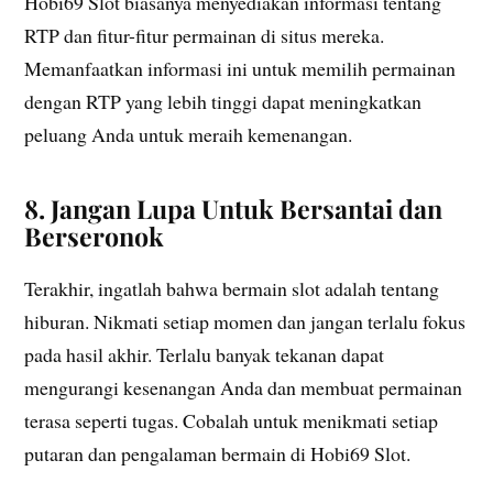
Hobi69 Slot biasanya menyediakan informasi tentang
RTP dan fitur-fitur permainan di situs mereka.
Memanfaatkan informasi ini untuk memilih permainan
dengan RTP yang lebih tinggi dapat meningkatkan
peluang Anda untuk meraih kemenangan.
8. Jangan Lupa Untuk Bersantai dan
Berseronok
Terakhir, ingatlah bahwa bermain slot adalah tentang
hiburan. Nikmati setiap momen dan jangan terlalu fokus
pada hasil akhir. Terlalu banyak tekanan dapat
mengurangi kesenangan Anda dan membuat permainan
terasa seperti tugas. Cobalah untuk menikmati setiap
putaran dan pengalaman bermain di Hobi69 Slot.