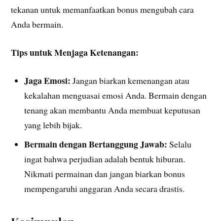
tekanan untuk memanfaatkan bonus mengubah cara
Anda bermain.
Tips untuk Menjaga Ketenangan:
Jaga Emosi:
Jangan biarkan kemenangan atau
kekalahan menguasai emosi Anda. Bermain dengan
tenang akan membantu Anda membuat keputusan
yang lebih bijak.
Bermain dengan Bertanggung Jawab:
Selalu
ingat bahwa perjudian adalah bentuk hiburan.
Nikmati permainan dan jangan biarkan bonus
mempengaruhi anggaran Anda secara drastis.