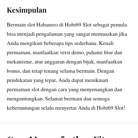
Kesimpulan
Bermain slot Habanero di Hobi69 Slot sebagai pemula
bisa menjadi pengalaman yang sangat memuaskan jika
Anda mengikuti beberapa tips sederhana. Kenali
permainan, manfaatkan versi demo, pahami fitur dan
mekanisme, atur anggaran dengan bijak, manfaatkan
bonus, dan tetap tenang selama bermain. Dengan
pendekatan yang tepat, Anda dapat menikmati
permainan slot dengan cara yang menyenangkan dan
menguntungkan. Selamat bermain dan semoga
keberuntungan selalu menyertai Anda di Hobi69 Slot!