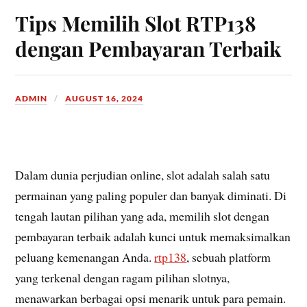
Tips Memilih Slot RTP138
dengan Pembayaran Terbaik
ADMIN
AUGUST 16, 2024
Dalam dunia perjudian online, slot adalah salah satu
permainan yang paling populer dan banyak diminati. Di
tengah lautan pilihan yang ada, memilih slot dengan
pembayaran terbaik adalah kunci untuk memaksimalkan
peluang kemenangan Anda.
rtp138
, sebuah platform
yang terkenal dengan ragam pilihan slotnya,
menawarkan berbagai opsi menarik untuk para pemain.