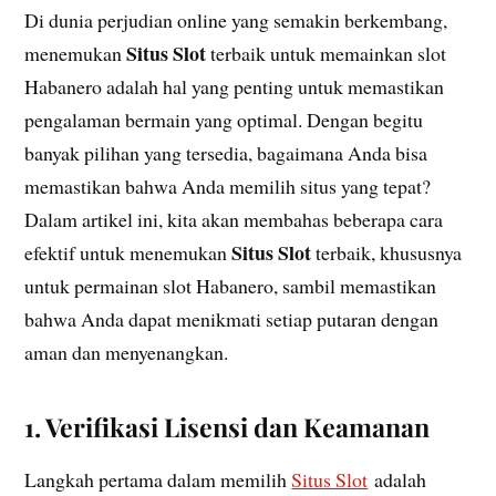
Di dunia perjudian online yang semakin berkembang,
Situs Slot
menemukan
terbaik untuk memainkan slot
Habanero adalah hal yang penting untuk memastikan
pengalaman bermain yang optimal. Dengan begitu
banyak pilihan yang tersedia, bagaimana Anda bisa
memastikan bahwa Anda memilih situs yang tepat?
Dalam artikel ini, kita akan membahas beberapa cara
Situs Slot
efektif untuk menemukan
terbaik, khususnya
untuk permainan slot Habanero, sambil memastikan
bahwa Anda dapat menikmati setiap putaran dengan
aman dan menyenangkan.
1. Verifikasi Lisensi dan Keamanan
Langkah pertama dalam memilih
Situs Slot
adalah