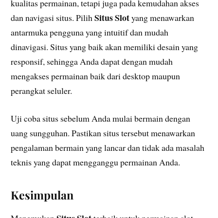
kualitas permainan, tetapi juga pada kemudahan akses
Situs Slot
dan navigasi situs. Pilih
yang menawarkan
antarmuka pengguna yang intuitif dan mudah
dinavigasi. Situs yang baik akan memiliki desain yang
responsif, sehingga Anda dapat dengan mudah
mengakses permainan baik dari desktop maupun
perangkat seluler.
Uji coba situs sebelum Anda mulai bermain dengan
uang sungguhan. Pastikan situs tersebut menawarkan
pengalaman bermain yang lancar dan tidak ada masalah
teknis yang dapat mengganggu permainan Anda.
Kesimpulan
Situs Slot
Menemukan
terbaik untuk permainan slot