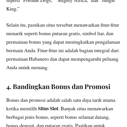
King.”
Selain itu, pastikan situs tersebut menawarkan fitur-fitur
menarik seperti bonus putaran gratis, simbol liar, dan
permainan bonus yang dapat meningkatkan pengalaman
bermain Anda. Fitur-fitur ini adalah bagian integral dari
permainan Habanero dan dapat mempengaruhi peluang
Anda untuk menang.
4. Bandingkan Bonus dan Promosi
Bonus dan promosi adalah salah satu daya tarik utama
Situs Slot
ketika memilih
. Banyak situs menawarkan
berbagai jenis bonus, seperti bonus selamat datang,
bonus deposit, dan putaran gratis. Pastikan untuk