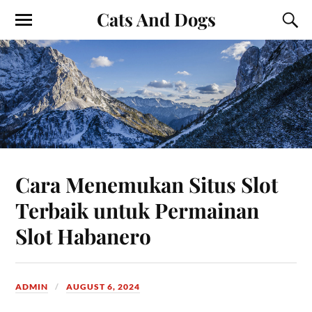
Cats And Dogs
Cara Menemukan Situs Slot
Terbaik untuk Permainan
Slot Habanero
ADMIN
AUGUST 6, 2024