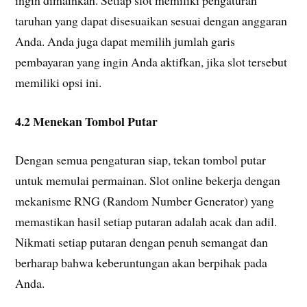
taruhan yang dapat disesuaikan sesuai dengan anggaran
Anda. Anda juga dapat memilih jumlah garis
pembayaran yang ingin Anda aktifkan, jika slot tersebut
memiliki opsi ini.
4.2 Menekan Tombol Putar
Dengan semua pengaturan siap, tekan tombol putar
untuk memulai permainan. Slot online bekerja dengan
mekanisme RNG (Random Number Generator) yang
memastikan hasil setiap putaran adalah acak dan adil.
Nikmati setiap putaran dengan penuh semangat dan
berharap bahwa keberuntungan akan berpihak pada
Anda.