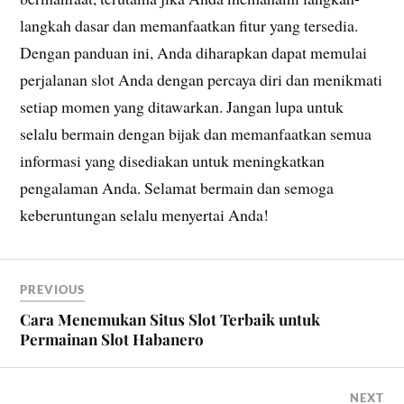
langkah dasar dan memanfaatkan fitur yang tersedia.
Dengan panduan ini, Anda diharapkan dapat memulai
perjalanan slot Anda dengan percaya diri dan menikmati
setiap momen yang ditawarkan. Jangan lupa untuk
selalu bermain dengan bijak dan memanfaatkan semua
informasi yang disediakan untuk meningkatkan
pengalaman Anda. Selamat bermain dan semoga
keberuntungan selalu menyertai Anda!
PREVIOUS
Cara Menemukan Situs Slot Terbaik untuk
Permainan Slot Habanero
NEXT