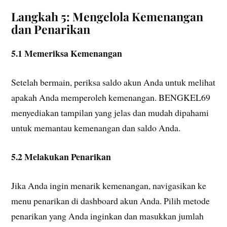
Langkah 5: Mengelola Kemenangan
dan Penarikan
5.1 Memeriksa Kemenangan
Setelah bermain, periksa saldo akun Anda untuk melihat
apakah Anda memperoleh kemenangan. BENGKEL69
menyediakan tampilan yang jelas dan mudah dipahami
untuk memantau kemenangan dan saldo Anda.
5.2 Melakukan Penarikan
Jika Anda ingin menarik kemenangan, navigasikan ke
menu penarikan di dashboard akun Anda. Pilih metode
penarikan yang Anda inginkan dan masukkan jumlah