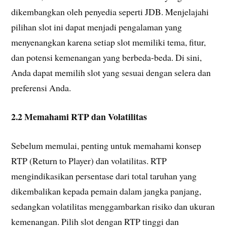
dikembangkan oleh penyedia seperti JDB. Menjelajahi
pilihan slot ini dapat menjadi pengalaman yang
menyenangkan karena setiap slot memiliki tema, fitur,
dan potensi kemenangan yang berbeda-beda. Di sini,
Anda dapat memilih slot yang sesuai dengan selera dan
preferensi Anda.
2.2 Memahami RTP dan Volatilitas
Sebelum memulai, penting untuk memahami konsep
RTP (Return to Player) dan volatilitas. RTP
mengindikasikan persentase dari total taruhan yang
dikembalikan kepada pemain dalam jangka panjang,
sedangkan volatilitas menggambarkan risiko dan ukuran
kemenangan. Pilih slot dengan RTP tinggi dan