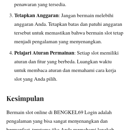
penawaran yang tersedia.
Tetapkan Anggaran
: Jangan bermain melebihi
anggaran Anda. Tetapkan batas dan patuhi anggaran
tersebut untuk memastikan bahwa bermain slot tetap
menjadi pengalaman yang menyenangkan.
Pelajari Aturan Permainan
: Setiap slot memiliki
aturan dan fitur yang berbeda. Luangkan waktu
untuk membaca aturan dan memahami cara kerja
slot yang Anda pilih.
Kesimpulan
Bermain slot online di BENGKEL69 Login adalah
pengalaman yang bisa sangat menyenangkan dan
bermanfaat, terutama jika Anda memahami langkah-