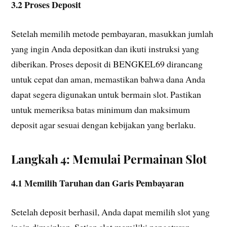
3.2 Proses Deposit
Setelah memilih metode pembayaran, masukkan jumlah
yang ingin Anda depositkan dan ikuti instruksi yang
diberikan. Proses deposit di BENGKEL69 dirancang
untuk cepat dan aman, memastikan bahwa dana Anda
dapat segera digunakan untuk bermain slot. Pastikan
untuk memeriksa batas minimum dan maksimum
deposit agar sesuai dengan kebijakan yang berlaku.
Langkah 4: Memulai Permainan Slot
4.1 Memilih Taruhan dan Garis Pembayaran
Setelah deposit berhasil, Anda dapat memilih slot yang
ingin dimainkan. Setiap slot memiliki pengaturan