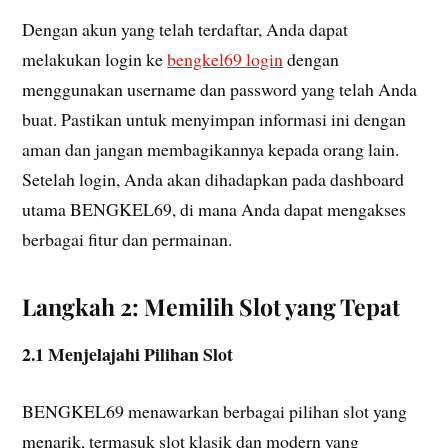
Dengan akun yang telah terdaftar, Anda dapat
melakukan login ke
bengkel69 login
dengan
menggunakan username dan password yang telah Anda
buat. Pastikan untuk menyimpan informasi ini dengan
aman dan jangan membagikannya kepada orang lain.
Setelah login, Anda akan dihadapkan pada dashboard
utama BENGKEL69, di mana Anda dapat mengakses
berbagai fitur dan permainan.
Langkah 2: Memilih Slot yang Tepat
2.1 Menjelajahi Pilihan Slot
BENGKEL69 menawarkan berbagai pilihan slot yang
menarik, termasuk slot klasik dan modern yang