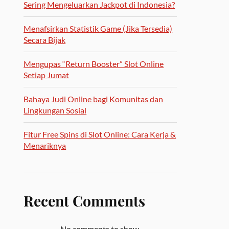
Sering Mengeluarkan Jackpot di Indonesia?
Menafsirkan Statistik Game (Jika Tersedia)
Secara Bijak
Mengupas “Return Booster” Slot Online
Setiap Jumat
Bahaya Judi Online bagi Komunitas dan
Lingkungan Sosial
Fitur Free Spins di Slot Online: Cara Kerja &
Menariknya
Recent Comments
No comments to show.