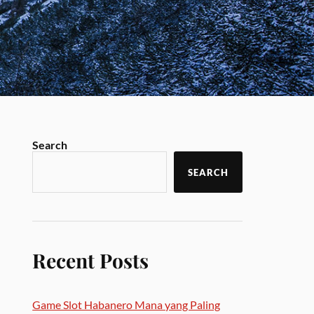
Search
SEARCH
Recent Posts
Game Slot Habanero Mana yang Paling