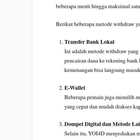
beberapa menit hingga maksimal satu
Berikut beberapa metode withdraw ya
Transfer Bank Lokal
Ini adalah metode withdraw yan
pencairan dana ke rekening bank 
kemenangan bisa langsung masuk 
E-Wallet
Beberapa pemain juga memilih me
yang cepat dan mudah diakses kap
Dompet Digital dan Metode La
Selain itu, YOI4D menyediakan me