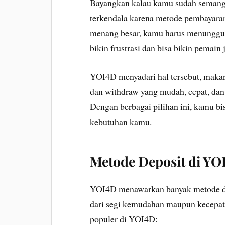
Bayangkan kalau kamu sudah semangat
terkendala karena metode pembayaran 
menang besar, kamu harus menunggu be
bikin frustrasi dan bisa bikin pemain 
YOI4D menyadari hal tersebut, maka
dan withdraw yang mudah, cepat, dan 
Dengan berbagai pilihan ini, kamu bi
kebutuhan kamu.
Metode Deposit di YO
YOI4D menawarkan banyak metode de
dari segi kemudahan maupun kecepata
populer di YOI4D: