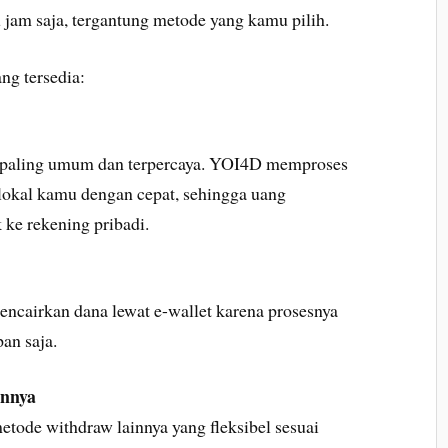
 jam saja, tergantung metode yang kamu pilih.
ng tersedia:
g paling umum dan terpercaya. YOI4D memproses
lokal kamu dengan cepat, sehingga uang
ke rekening pribadi.
ncairkan dana lewat e-wallet karena prosesnya
an saja.
innya
tode withdraw lainnya yang fleksibel sesuai