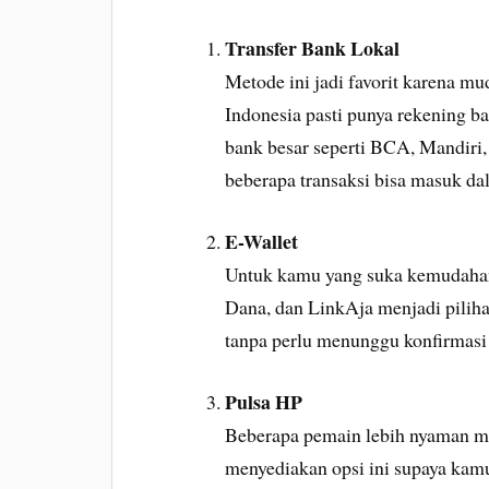
Transfer Bank Lokal
Metode ini jadi favorit karena 
Indonesia pasti punya rekening b
bank besar seperti BCA, Mandiri,
beberapa transaksi bisa masuk da
E-Wallet
Untuk kamu yang suka kemudahan 
Dana, dan LinkAja menjadi pilihan
tanpa perlu menunggu konfirmasi
Pulsa HP
Beberapa pemain lebih nyaman m
menyediakan opsi ini supaya kamu