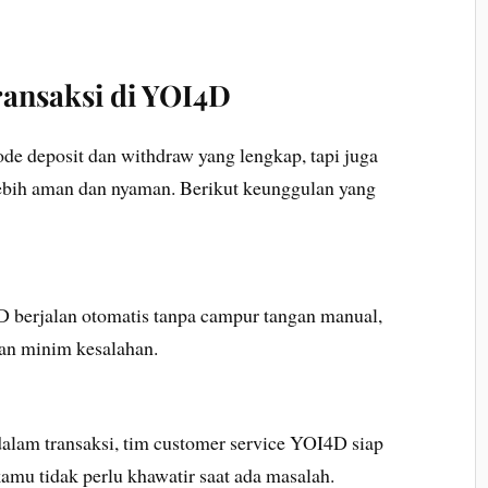
ansaksi di YOI4D
e deposit dan withdraw yang lengkap, tapi juga
lebih aman dan nyaman. Berikut keunggulan yang
D berjalan otomatis tanpa campur tangan manual,
dan minim kesalahan.
lam transaksi, tim customer service YOI4D siap
mu tidak perlu khawatir saat ada masalah.