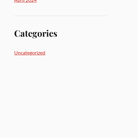
Categories
Uncategorized