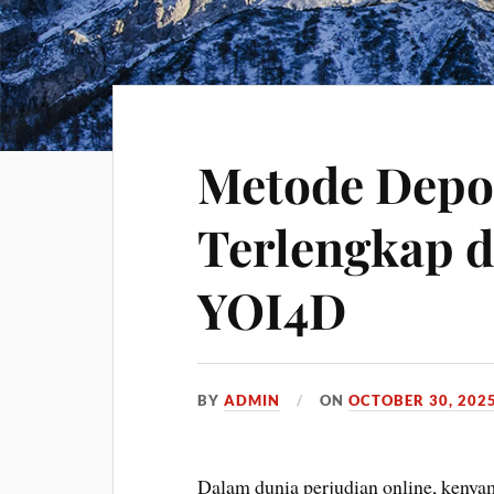
Metode Depo
Terlengkap d
YOI4D
BY
ADMIN
ON
OCTOBER 30, 202
Dalam dunia perjudian online, keny