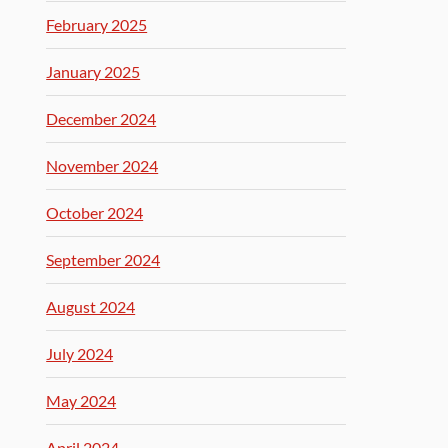
February 2025
January 2025
December 2024
November 2024
October 2024
September 2024
August 2024
July 2024
May 2024
April 2024