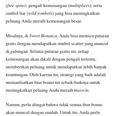
(
free spins
), pengali kemenangan (
multipliers
), serta
simbol liar (
wild symbols
) yang bisa meningkatkan
peluang Anda meraih kemenangan besar.
Misalnya, di
Sweet Bonanza
, Anda bisa memicu putaran
gratis dengan mendapatkan simbol scatter yang muncul
di gulungan. Selama putaran gratis ini, setiap
kemenangan akan dikali dengan pengali tertentu,
memberikan peluang untuk mendapatkan lebih banyak
keuntungan. Oleh karena itu, strategi yang baik adalah
memanfaatkan fitur bonus ini sebaik-baiknya untuk
meningkatkan peluang Anda meraih
maxwin
.
Namun, perlu diingat bahwa tidak semua fitur bonus
akan muncul dengan mudah. Untuk itu, Anda perlu