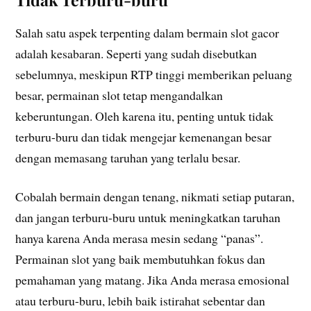
Salah satu aspek terpenting dalam bermain slot gacor
adalah kesabaran. Seperti yang sudah disebutkan
sebelumnya, meskipun RTP tinggi memberikan peluang
besar, permainan slot tetap mengandalkan
keberuntungan. Oleh karena itu, penting untuk tidak
terburu-buru dan tidak mengejar kemenangan besar
dengan memasang taruhan yang terlalu besar.
Cobalah bermain dengan tenang, nikmati setiap putaran,
dan jangan terburu-buru untuk meningkatkan taruhan
hanya karena Anda merasa mesin sedang “panas”.
Permainan slot yang baik membutuhkan fokus dan
pemahaman yang matang. Jika Anda merasa emosional
atau terburu-buru, lebih baik istirahat sebentar dan