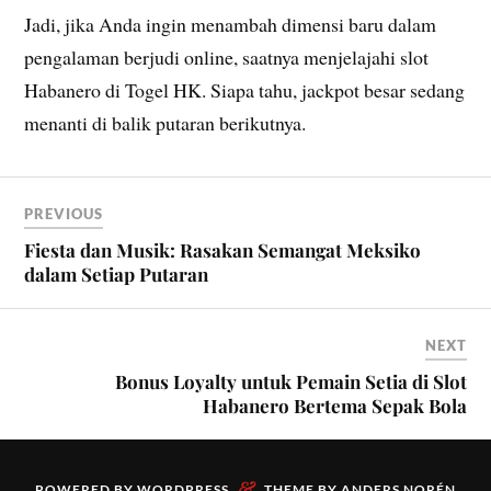
Jadi, jika Anda ingin menambah dimensi baru dalam
pengalaman berjudi online, saatnya menjelajahi slot
Habanero di Togel HK. Siapa tahu, jackpot besar sedang
menanti di balik putaran berikutnya.
PREVIOUS
Fiesta dan Musik: Rasakan Semangat Meksiko
dalam Setiap Putaran
NEXT
Bonus Loyalty untuk Pemain Setia di Slot
Habanero Bertema Sepak Bola
&
POWERED BY
WORDPRESS
THEME BY
ANDERS NORÉN