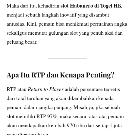
slot Habanero di Togel HK
Maka dari itu, kehadiran
menjadi sebuah langkah inovatif yang disambut
antusias. Kini, pemain bisa menikmati permainan angka
sekaligus memutar gulungan slot yang penuh aksi dan
peluang besar.
Apa Itu RTP dan Kenapa Penting?
RTP atau
Return to Player
adalah persentase teoretis
dari total taruhan yang akan dikembalikan kepada
pemain dalam jangka panjang. Misalnya, jika sebuah
slot memiliki RTP 97%, maka secara rata-rata, pemain
akan mendapatkan kembali 970 ribu dari setiap 1 juta
yang dipertaruhkan.