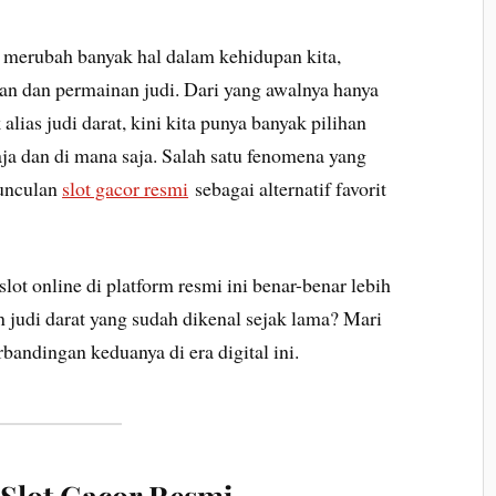
h merubah banyak hal dalam kehidupan kita,
an dan permainan judi. Dari yang awalnya hanya
alias judi darat, kini kita punya banyak pilihan
aja dan di mana saja. Salah satu fenomena yang
munculan
slot gacor resmi
sebagai alternatif favorit
lot online di platform resmi ini benar-benar lebih
udi darat yang sudah dikenal sejak lama? Mari
rbandingan keduanya di era digital ini.
Slot Gacor Resmi