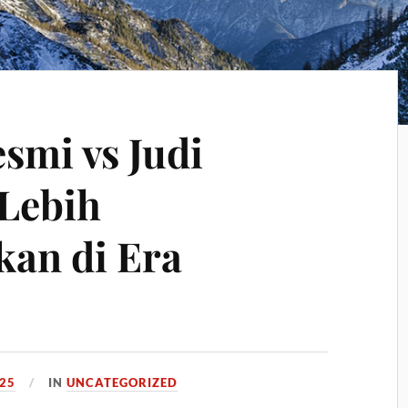
smi vs Judi
Lebih
an di Era
025
IN
UNCATEGORIZED