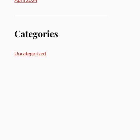
Categories
Uncategorized