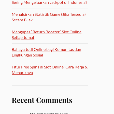
Sering Mengeluarkan Jackpot di Indonesia?
Menafsirkan Statistik Game (Jika Tersedia)
Secara Bijak
Mengupas “Return Booster” Slot Online
Setiap Jumat
Bahaya Judi Online bagi Komunitas dan
Lingkungan Sosial
Fitur Free Spins di Slot Online: Cara Kerja &
Menariknya
Recent Comments
No comments to show.