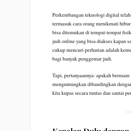
Perkembangan teknologi digital tela
termasuk cara orang menikmati hibur
bisa ditemukan di tempat-tempat fisik 
judi online yang bisa diakses kapan s
cukup mencuri perhatian adalah ke
bagi banyak penggemar judi.
Tapi, pertanyaannya: apakah bermain s
menguntungkan dibandingkan dengan j
kita kupas secara tuntas dan santai pe
Kenalan Dulu dengan 