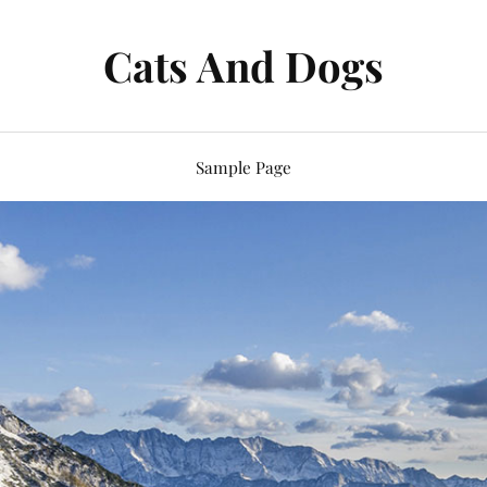
Cats And Dogs
Sample Page