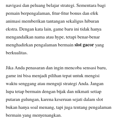
navigasi dan peluang belajar strategi. Sementara bagi
pemain berpengalaman, fitur-fitur bonus dan efek
animasi memberikan tantangan sekaligus hiburan
ekstra. Dengan kata lain, game baru ini tidak hanya
mengandalkan nama atau hype, tetapi benar-benar
slot gacor
menghadirkan pengalaman bermain
yang
berkualitas.
Jika Anda penasaran dan ingin mencoba sensasi baru,
game ini bisa menjadi pilihan tepat untuk mengisi
waktu senggang atau menguji strategi Anda. Jangan
lupa tetap bermain dengan bijak dan nikmati setiap
putaran gulungan, karena keseruan sejati dalam slot
bukan hanya soal menang, tapi juga tentang pengalaman
bermain yang menyenangkan.