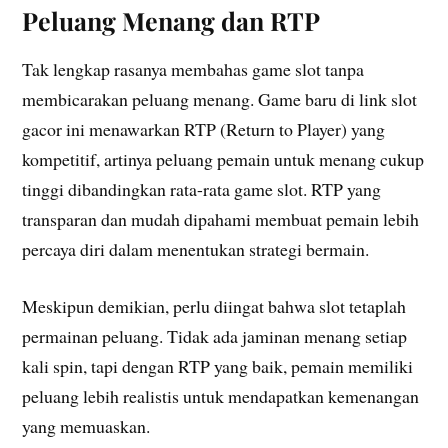
Peluang Menang dan RTP
Tak lengkap rasanya membahas game slot tanpa
membicarakan peluang menang. Game baru di link slot
gacor ini menawarkan RTP (Return to Player) yang
kompetitif, artinya peluang pemain untuk menang cukup
tinggi dibandingkan rata-rata game slot. RTP yang
transparan dan mudah dipahami membuat pemain lebih
percaya diri dalam menentukan strategi bermain.
Meskipun demikian, perlu diingat bahwa slot tetaplah
permainan peluang. Tidak ada jaminan menang setiap
kali spin, tapi dengan RTP yang baik, pemain memiliki
peluang lebih realistis untuk mendapatkan kemenangan
yang memuaskan.