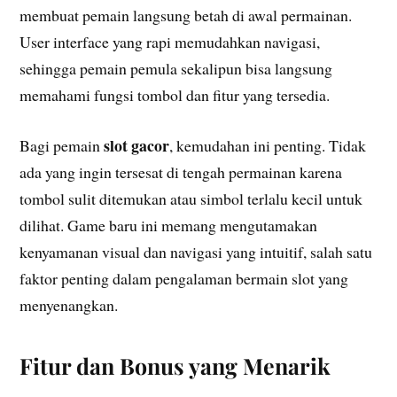
membuat pemain langsung betah di awal permainan.
User interface yang rapi memudahkan navigasi,
sehingga pemain pemula sekalipun bisa langsung
memahami fungsi tombol dan fitur yang tersedia.
slot gacor
Bagi pemain
, kemudahan ini penting. Tidak
ada yang ingin tersesat di tengah permainan karena
tombol sulit ditemukan atau simbol terlalu kecil untuk
dilihat. Game baru ini memang mengutamakan
kenyamanan visual dan navigasi yang intuitif, salah satu
faktor penting dalam pengalaman bermain slot yang
menyenangkan.
Fitur dan Bonus yang Menarik