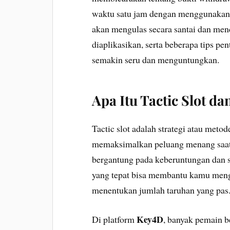
waktu satu jam dengan menggunakan ta
akan mengulas secara santai dan mend
diaplikasikan, serta beberapa tips p
semakin seru dan menguntungkan.
Apa Itu Tactic Slot d
Tactic slot adalah strategi atau met
memaksimalkan peluang menang saat b
bergantung pada keberuntungan dan 
yang tepat bisa membantu kamu meng
menentukan jumlah taruhan yang pas
Key4D
Di platform
, banyak pemain b