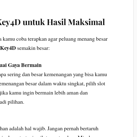
 Key4D untuk Hasil Maksimal
isa kamu coba terapkan agar peluang menang besar
Key4D
i
semakin besar:
esuai Gaya Bermain
rapa sering dan besar kemenangan yang bisa kamu
menangan besar dalam waktu singkat, pilih slot
, jika kamu ingin bermain lebih aman dan
adi pilihan.
an adalah hal wajib. Jangan pernah bertaruh