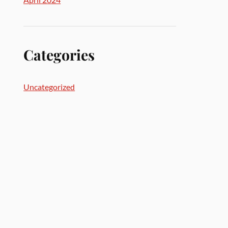
Categories
Uncategorized