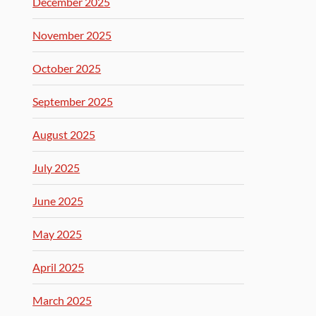
December 2025
November 2025
October 2025
September 2025
August 2025
July 2025
June 2025
May 2025
April 2025
March 2025