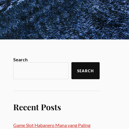
Search
SEARCH
Recent Posts
Game Slot Habanero Mana yang Paling