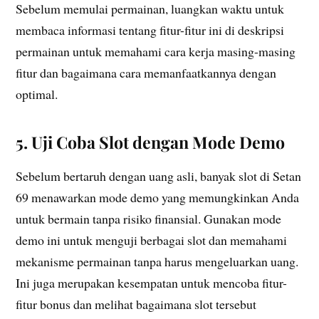
Sebelum memulai permainan, luangkan waktu untuk
membaca informasi tentang fitur-fitur ini di deskripsi
permainan untuk memahami cara kerja masing-masing
fitur dan bagaimana cara memanfaatkannya dengan
optimal.
5. Uji Coba Slot dengan Mode Demo
Sebelum bertaruh dengan uang asli, banyak slot di Setan
69 menawarkan mode demo yang memungkinkan Anda
untuk bermain tanpa risiko finansial. Gunakan mode
demo ini untuk menguji berbagai slot dan memahami
mekanisme permainan tanpa harus mengeluarkan uang.
Ini juga merupakan kesempatan untuk mencoba fitur-
fitur bonus dan melihat bagaimana slot tersebut