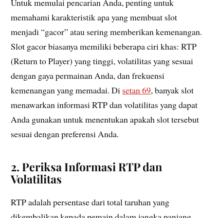
Untuk memulai pencarian Anda, penting untuk
memahami karakteristik apa yang membuat slot
menjadi “gacor” atau sering memberikan kemenangan.
Slot gacor biasanya memiliki beberapa ciri khas: RTP
(Return to Player) yang tinggi, volatilitas yang sesuai
dengan gaya permainan Anda, dan frekuensi
kemenangan yang memadai. Di
setan 69
, banyak slot
menawarkan informasi RTP dan volatilitas yang dapat
Anda gunakan untuk menentukan apakah slot tersebut
sesuai dengan preferensi Anda.
2. Periksa Informasi RTP dan
Volatilitas
RTP adalah persentase dari total taruhan yang
dikembalikan kepada pemain dalam jangka panjang.