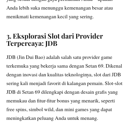
Anda lebih suka menunggu kemenangan besar atau
menikmati kemenangan kecil yang sering.
3. Eksplorasi Slot dari Provider
Terpercaya: JDB
JDB (Jin Dui Bao) adalah salah satu provider game
terkemuka yang bekerja sama dengan Setan 69. Dikenal
dengan inovasi dan kualitas teknologinya, slot dari JDB
sering kali menjadi favorit di kalangan pemain. Slot-slot
JDB di Setan 69 dilengkapi dengan desain grafis yang
memukau dan fitur-fitur bonus yang menarik, seperti
free spins, simbol wild, dan mini games yang dapat
meningkatkan peluang Anda untuk menang.