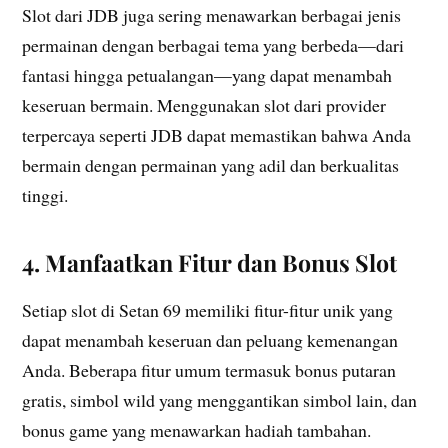
Slot dari JDB juga sering menawarkan berbagai jenis
permainan dengan berbagai tema yang berbeda—dari
fantasi hingga petualangan—yang dapat menambah
keseruan bermain. Menggunakan slot dari provider
terpercaya seperti JDB dapat memastikan bahwa Anda
bermain dengan permainan yang adil dan berkualitas
tinggi.
4. Manfaatkan Fitur dan Bonus Slot
Setiap slot di Setan 69 memiliki fitur-fitur unik yang
dapat menambah keseruan dan peluang kemenangan
Anda. Beberapa fitur umum termasuk bonus putaran
gratis, simbol wild yang menggantikan simbol lain, dan
bonus game yang menawarkan hadiah tambahan.