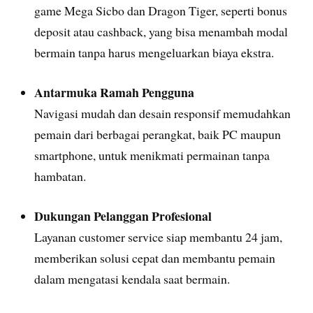
game Mega Sicbo dan Dragon Tiger, seperti bonus
deposit atau cashback, yang bisa menambah modal
bermain tanpa harus mengeluarkan biaya ekstra.
Antarmuka Ramah Pengguna
Navigasi mudah dan desain responsif memudahkan
pemain dari berbagai perangkat, baik PC maupun
smartphone, untuk menikmati permainan tanpa
hambatan.
Dukungan Pelanggan Profesional
Layanan customer service siap membantu 24 jam,
memberikan solusi cepat dan membantu pemain
dalam mengatasi kendala saat bermain.