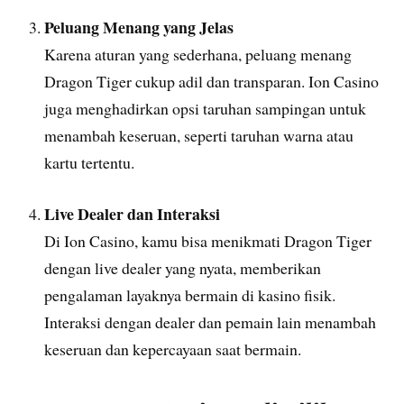
Peluang Menang yang Jelas
Karena aturan yang sederhana, peluang menang
Dragon Tiger cukup adil dan transparan. Ion Casino
juga menghadirkan opsi taruhan sampingan untuk
menambah keseruan, seperti taruhan warna atau
kartu tertentu.
Live Dealer dan Interaksi
Di Ion Casino, kamu bisa menikmati Dragon Tiger
dengan live dealer yang nyata, memberikan
pengalaman layaknya bermain di kasino fisik.
Interaksi dengan dealer dan pemain lain menambah
keseruan dan kepercayaan saat bermain.