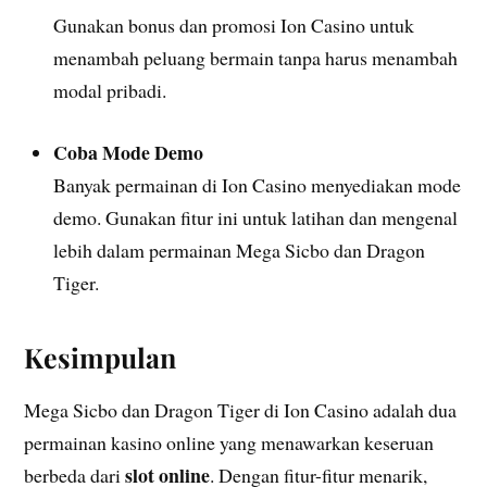
Gunakan bonus dan promosi Ion Casino untuk
menambah peluang bermain tanpa harus menambah
modal pribadi.
Coba Mode Demo
Banyak permainan di Ion Casino menyediakan mode
demo. Gunakan fitur ini untuk latihan dan mengenal
lebih dalam permainan Mega Sicbo dan Dragon
Tiger.
Kesimpulan
Mega Sicbo dan Dragon Tiger di Ion Casino adalah dua
permainan kasino online yang menawarkan keseruan
slot online
berbeda dari
. Dengan fitur-fitur menarik,