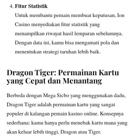
Fitur Statistik
Untuk membantu pemain membuat keputusan, Ion
Casino menyediakan fitur statistik yang
menampilkan riwayat hasil lemparan sebelumnya.
Dengan data ini, kamu bisa mengamati pola dan
menentukan strategi taruhan lebih baik.
Dragon Tiger: Permainan Kartu
yang Cepat dan Menantang
Berbeda dengan Mega Sicbo yang menggunakan dadu,
Dragon Tiger adalah permainan kartu yang sangat
populer di kalangan pemain kasino online. Konsepnya
sederhana: kamu hanya perlu menebak kartu mana yang
akan keluar lebih tinggi, Dragon atau Tiger.