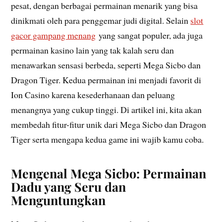
pesat, dengan berbagai permainan menarik yang bisa
dinikmati oleh para penggemar judi digital. Selain
slot
gacor gampang menang
yang sangat populer, ada juga
permainan kasino lain yang tak kalah seru dan
menawarkan sensasi berbeda, seperti Mega Sicbo dan
Dragon Tiger. Kedua permainan ini menjadi favorit di
Ion Casino karena kesederhanaan dan peluang
menangnya yang cukup tinggi. Di artikel ini, kita akan
membedah fitur-fitur unik dari Mega Sicbo dan Dragon
Tiger serta mengapa kedua game ini wajib kamu coba.
Mengenal Mega Sicbo: Permainan
Dadu yang Seru dan
Menguntungkan