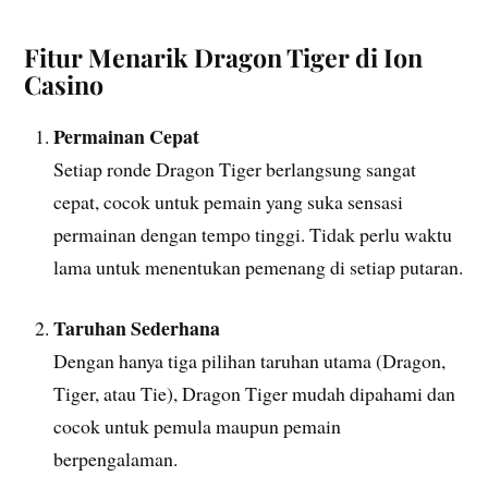
Fitur Menarik Dragon Tiger di Ion
Casino
Permainan Cepat
Setiap ronde Dragon Tiger berlangsung sangat
cepat, cocok untuk pemain yang suka sensasi
permainan dengan tempo tinggi. Tidak perlu waktu
lama untuk menentukan pemenang di setiap putaran.
Taruhan Sederhana
Dengan hanya tiga pilihan taruhan utama (Dragon,
Tiger, atau Tie), Dragon Tiger mudah dipahami dan
cocok untuk pemula maupun pemain
berpengalaman.