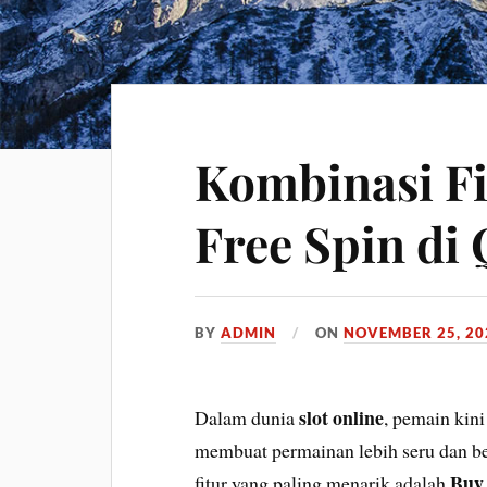
Kombinasi Fi
Free Spin d
BY
ADMIN
ON
NOVEMBER 25, 20
slot online
Dalam dunia
, pemain kin
membuat permainan lebih seru dan be
Buy
fitur yang paling menarik adalah