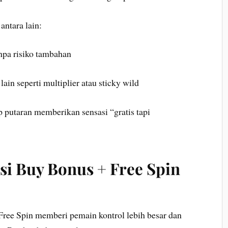
ntara lain:
pa risiko tambahan
ain seperti multiplier atau sticky wild
putaran memberikan sensasi “gratis tapi
i Buy Bonus + Free Spin
ee Spin memberi pemain kontrol lebih besar dan