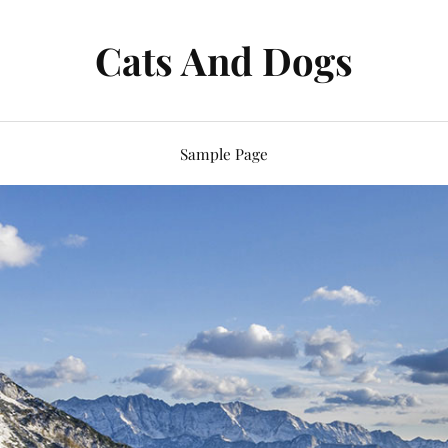
Cats And Dogs
Sample Page