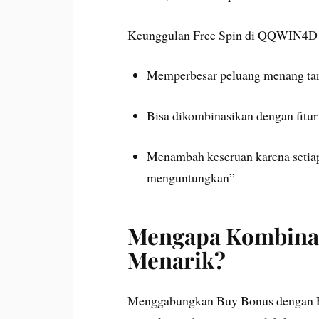
Keunggulan Free Spin di QQWIN4D a
Memperbesar peluang menang tan
Bisa dikombinasikan dengan fitur l
Menambah keseruan karena setiap 
menguntungkan”
Mengapa Kombinas
Menarik?
Menggabungkan Buy Bonus dengan Fr