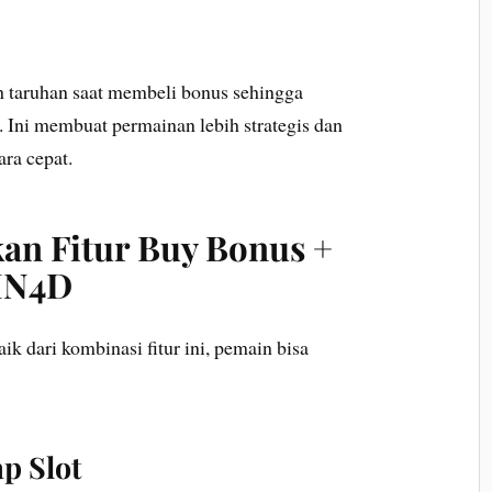
 taruhan saat membeli bonus sehingga
. Ini membuat permainan lebih strategis dan
ra cepat.
an Fitur Buy Bonus +
IN4D
 dari kombinasi fitur ini, pemain bisa
ap Slot