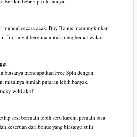
. Berikut beberapa alasannya:
ter muncul secara acak, Buy Bonus memungkinkan
n. Ini sangat berguna untuk menghemat waktu
ggi
in biasanya mendapatkan Free Spin dengan
, misalnya jumlah putaran lebih banyak,
ticky wild aktif.
n
tiap sesi bermain lebih seru karena pemain bisa
n keseruan dari bonus yang biasanya sulit