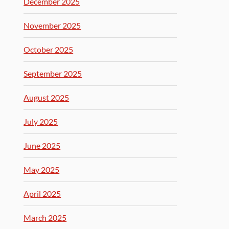
December 2025
November 2025
October 2025
September 2025
August 2025
July 2025
June 2025
May 2025
April 2025
March 2025