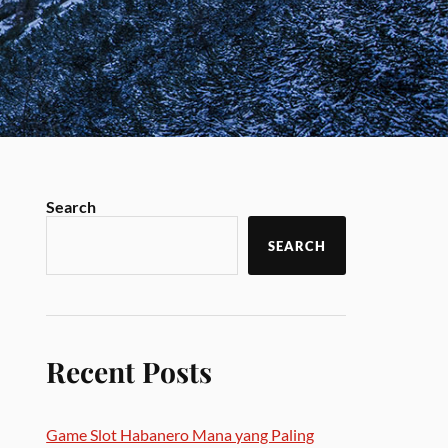
Search
SEARCH
Recent Posts
Game Slot Habanero Mana yang Paling