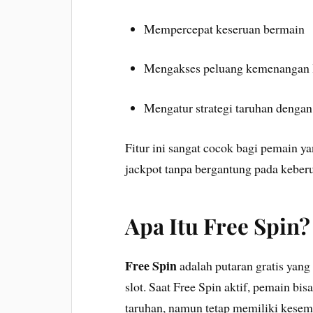
Mempercepat keseruan bermain
Mengakses peluang kemenangan l
Mengatur strategi taruhan dengan 
Fitur ini sangat cocok bagi pemain ya
jackpot tanpa bergantung pada keberu
Apa Itu Free Spin?
Free Spin
adalah putaran gratis yang
slot. Saat Free Spin aktif, pemain b
taruhan, namun tetap memiliki kese