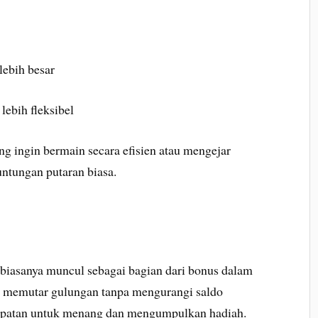
ebih besar
lebih fleksibel
ng ingin bermain secara efisien atau mengejar
ntungan putaran biasa.
 biasanya muncul sebagai bagian dari bonus dalam
isa memutar gulungan tanpa mengurangi saldo
mpatan untuk menang dan mengumpulkan hadiah.