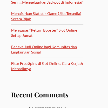
Sering Mengeluarkan Jackpot di Indonesia?
Menafsirkan Statistik Game (Jika Tersedia)
Secara Bijak
Mengupas “Return Booster” Slot Online
Setiap Jumat
Bahaya Judi Online bagi Komunitas dan
Lingkungan Sosial
Fitur Free Spins di Slot Online: Cara Kerja &
Menariknya
Recent Comments
No comments to show.