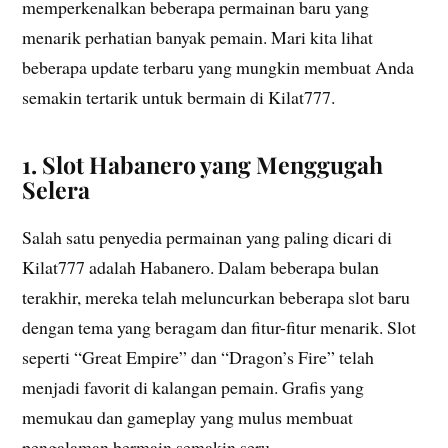
memperkenalkan beberapa permainan baru yang
menarik perhatian banyak pemain. Mari kita lihat
beberapa update terbaru yang mungkin membuat Anda
semakin tertarik untuk bermain di Kilat777.
1.
Slot Habanero yang Menggugah
Selera
Salah satu penyedia permainan yang paling dicari di
Kilat777 adalah Habanero. Dalam beberapa bulan
terakhir, mereka telah meluncurkan beberapa slot baru
dengan tema yang beragam dan fitur-fitur menarik. Slot
seperti “Great Empire” dan “Dragon’s Fire” telah
menjadi favorit di kalangan pemain. Grafis yang
memukau dan gameplay yang mulus membuat
pengalaman bermain semakin seru.