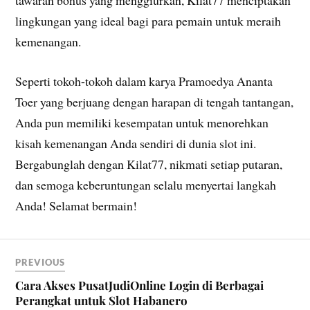
tawaran bonus yang menggiurkan, Kilat77 menciptakan
lingkungan yang ideal bagi para pemain untuk meraih
kemenangan.
Seperti tokoh-tokoh dalam karya Pramoedya Ananta
Toer yang berjuang dengan harapan di tengah tantangan,
Anda pun memiliki kesempatan untuk menorehkan
kisah kemenangan Anda sendiri di dunia slot ini.
Bergabunglah dengan Kilat77, nikmati setiap putaran,
dan semoga keberuntungan selalu menyertai langkah
Anda! Selamat bermain!
PREVIOUS
Cara Akses PusatJudiOnline Login di Berbagai
Perangkat untuk Slot Habanero