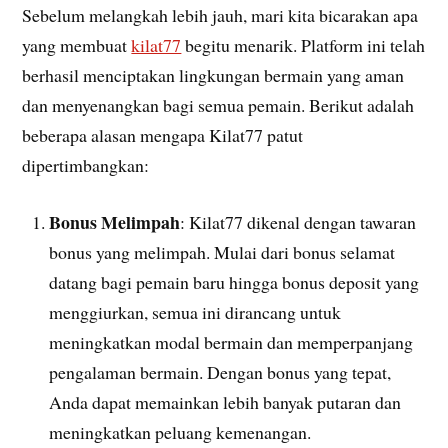
Sebelum melangkah lebih jauh, mari kita bicarakan apa
yang membuat
kilat77
begitu menarik. Platform ini telah
berhasil menciptakan lingkungan bermain yang aman
dan menyenangkan bagi semua pemain. Berikut adalah
beberapa alasan mengapa Kilat77 patut
dipertimbangkan:
Bonus Melimpah
: Kilat77 dikenal dengan tawaran
bonus yang melimpah. Mulai dari bonus selamat
datang bagi pemain baru hingga bonus deposit yang
menggiurkan, semua ini dirancang untuk
meningkatkan modal bermain dan memperpanjang
pengalaman bermain. Dengan bonus yang tepat,
Anda dapat memainkan lebih banyak putaran dan
meningkatkan peluang kemenangan.