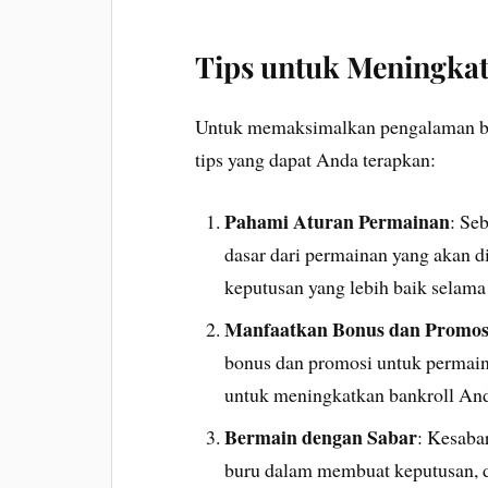
Tips untuk Meningka
Untuk memaksimalkan pengalaman ber
tips yang dapat Anda terapkan:
Pahami Aturan Permainan
: Se
dasar dari permainan yang akan
keputusan yang lebih baik selama
Manfaatkan Bonus dan Promos
bonus dan promosi untuk permaina
untuk meningkatkan bankroll An
Bermain dengan Sabar
: Kesaba
buru dalam membuat keputusan, 