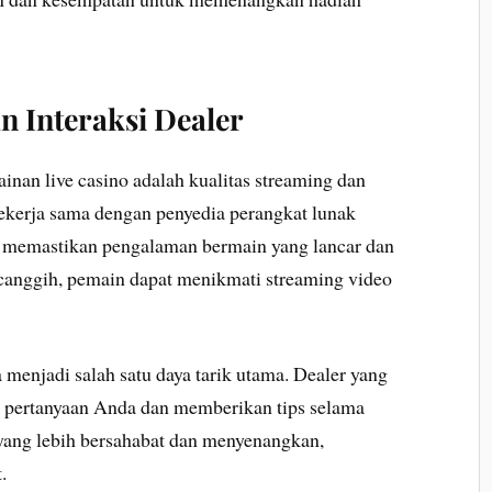
n Interaksi Dealer
inan live casino adalah kualitas streaming dan
bekerja sama dengan penyedia perangkat lunak
k memastikan pengalaman bermain yang lancar dan
 canggih, pemain dapat menikmati streaming video
 menjadi salah satu daya tarik utama. Dealer yang
b pertanyaan Anda dan memberikan tips selama
yang lebih bersahabat dan menyenangkan,
.