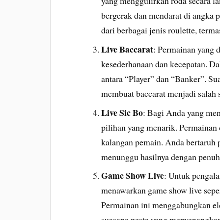
yang menggulirkan roda secara la
bergerak dan mendarat di angka 
dari berbagai jenis roulette, ter
Live Baccarat
: Permainan yang 
kesederhanaan dan kecepatan. Dal
antara “Player” dan “Banker”. Su
membuat baccarat menjadi salah s
Live Sic Bo
: Bagi Anda yang menc
pilihan yang menarik. Permainan d
kalangan pemain. Anda bertaruh p
menunggu hasilnya dengan penuh
Game Show Live
: Untuk pengala
menawarkan game show live sepe
Permainan ini menggabungkan el
suasana pesta yang menyenangka