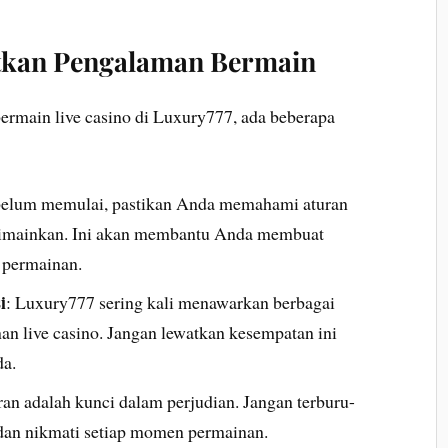
tkan Pengalaman Bermain
main live casino di Luxury777, ada beberapa
belum memulai, pastikan Anda memahami aturan
 dimainkan. Ini akan membantu Anda membuat
 permainan.
i
: Luxury777 sering kali menawarkan berbagai
n live casino. Jangan lewatkan kesempatan ini
da.
ran adalah kunci dalam perjudian. Jangan terburu-
dan nikmati setiap momen permainan.