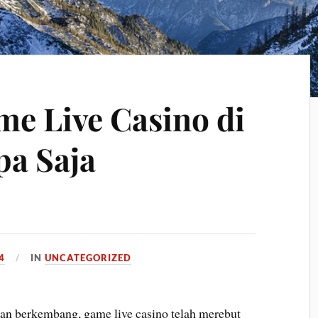
e Live Casino di
pa Saja
4
IN
UNCATEGORIZED
ian berkembang, game live casino telah merebut