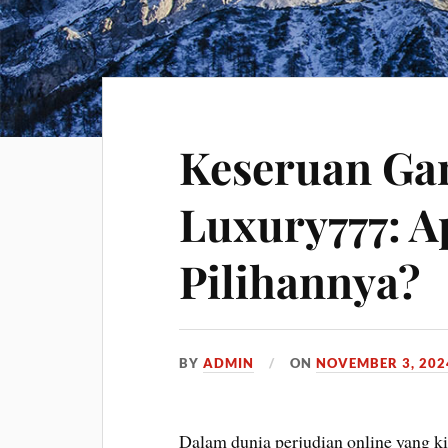
Keseruan Gam
Luxury777: A
Pilihannya?
BY
ADMIN
ON
NOVEMBER 3, 202
Dalam dunia perjudian online yang k