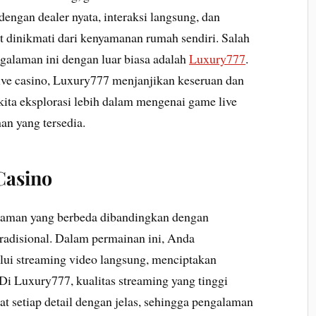
engan dealer nyata, interaksi langsung, dan
at dinikmati dari kenyamanan rumah sendiri. Salah
galaman ini dengan luar biasa adalah
Luxury777
.
ive casino, Luxury777 menjanjikan keseruan dan
ita eksplorasi lebih dalam mengenai game live
an yang tersedia.
Casino
laman yang berbeda dibandingkan dengan
radisional. Dalam permainan ini, Anda
alui streaming video langsung, menciptakan
 Di Luxury777, kualitas streaming yang tinggi
 setiap detail dengan jelas, sehingga pengalaman