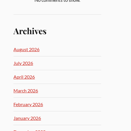
Archives
August 2026
July 2026
April 2026
March 2026
February 2026
January 2026