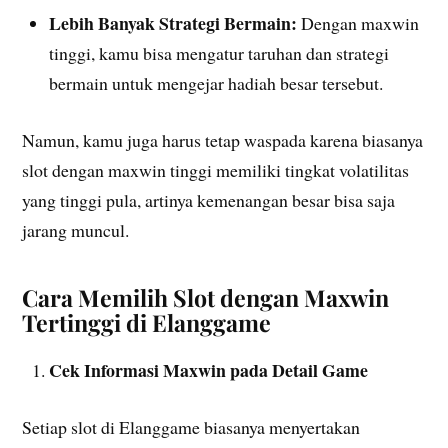
Lebih Banyak Strategi Bermain:
Dengan maxwin
tinggi, kamu bisa mengatur taruhan dan strategi
bermain untuk mengejar hadiah besar tersebut.
Namun, kamu juga harus tetap waspada karena biasanya
slot dengan maxwin tinggi memiliki tingkat volatilitas
yang tinggi pula, artinya kemenangan besar bisa saja
jarang muncul.
Cara Memilih Slot dengan Maxwin
Tertinggi di Elanggame
Cek Informasi Maxwin pada Detail Game
Setiap slot di Elanggame biasanya menyertakan