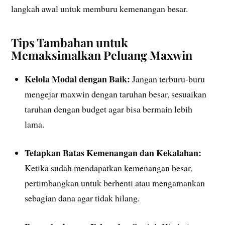
langkah awal untuk memburu kemenangan besar.
Tips Tambahan untuk
Memaksimalkan Peluang Maxwin
Kelola Modal dengan Baik:
Jangan terburu-buru
mengejar maxwin dengan taruhan besar, sesuaikan
taruhan dengan budget agar bisa bermain lebih
lama.
Tetapkan Batas Kemenangan dan Kekalahan:
Ketika sudah mendapatkan kemenangan besar,
pertimbangkan untuk berhenti atau mengamankan
sebagian dana agar tidak hilang.