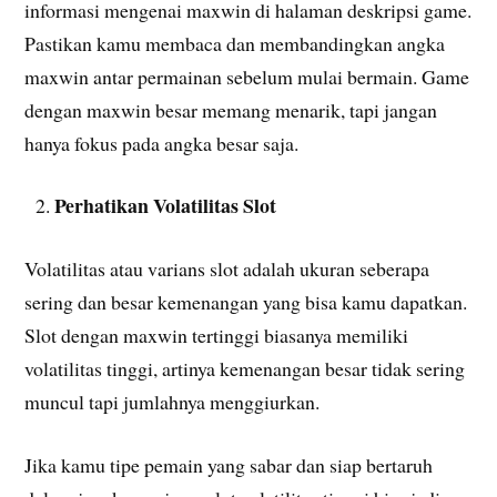
informasi mengenai maxwin di halaman deskripsi game.
Pastikan kamu membaca dan membandingkan angka
maxwin antar permainan sebelum mulai bermain. Game
dengan maxwin besar memang menarik, tapi jangan
hanya fokus pada angka besar saja.
Perhatikan Volatilitas Slot
Volatilitas atau varians slot adalah ukuran seberapa
sering dan besar kemenangan yang bisa kamu dapatkan.
Slot dengan maxwin tertinggi biasanya memiliki
volatilitas tinggi, artinya kemenangan besar tidak sering
muncul tapi jumlahnya menggiurkan.
Jika kamu tipe pemain yang sabar dan siap bertaruh