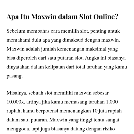
Apa Itu Maxwin dalam Slot Online?
Sebelum membahas cara memilih slot, penting untuk
memahami dulu apa yang dimaksud dengan maxwin.
Maxwin adalah jumlah kemenangan maksimal yang
bisa diperoleh dari satu putaran slot. Angka ini biasanya
dinyatakan dalam kelipatan dari total taruhan yang kamu
pasang.
Misalnya, sebuah slot memiliki maxwin sebesar
10.000x, artinya jika kamu memasang taruhan 1.000
rupiah, kamu berpotensi memenangkan 10 juta rupiah
dalam satu putaran. Maxwin yang tinggi tentu sangat
menggoda, tapi juga biasanya datang dengan risiko