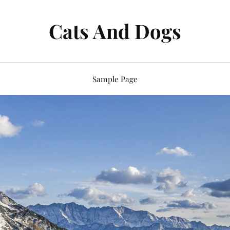
Cats And Dogs
Sample Page