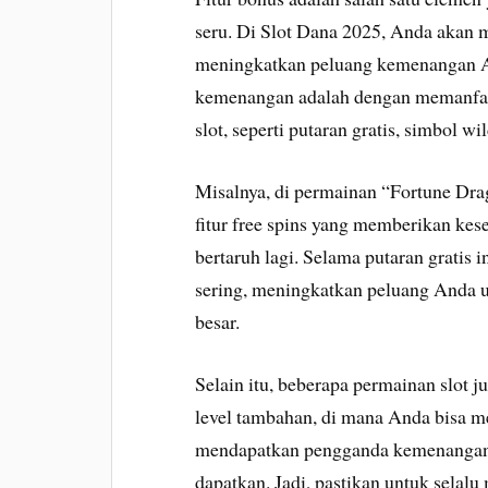
seru. Di Slot Dana 2025, Anda akan 
meningkatkan peluang kemenangan A
kemenangan adalah dengan memanfaat
slot, seperti putaran gratis, simbol wi
Misalnya, di permainan “Fortune Dr
fitur free spins yang memberikan ke
bertaruh lagi. Selama putaran gratis
sering, meningkatkan peluang Anda
besar.
Selain itu, beberapa permainan slot
level tambahan, di mana Anda bisa m
mendapatkan pengganda kemenangan 
dapatkan. Jadi, pastikan untuk selal