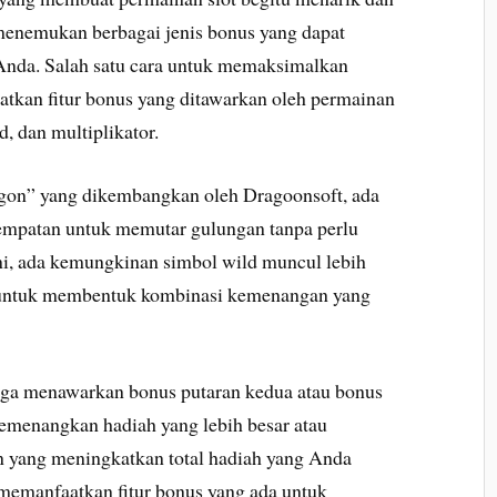
menemukan berbagai jenis bonus yang dapat
nda. Salah satu cara untuk memaksimalkan
kan fitur bonus yang ditawarkan oleh permainan
ld, dan multiplikator.
agon” yang dikembangkan oleh Dragoonsoft, ada
sempatan untuk memutar gulungan tanpa perlu
 ini, ada kemungkinan simbol wild muncul lebih
 untuk membentuk kombinasi kemenangan yang
 juga menawarkan bonus putaran kedua atau bonus
emenangkan hadiah yang lebih besar atau
yang meningkatkan total hadiah yang Anda
u memanfaatkan fitur bonus yang ada untuk