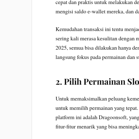
cepat dan praktis untuk melakukan de
mengisi saldo e-wallet mereka, dan d
Kemudahan transaksi ini tentu menja
sering kali merasa kesulitan dengan
2025, semua bisa dilakukan hanya den
langsung fokus pada permainan dan s
2. Pilih Permainan Sl
Untuk memaksimalkan peluang kemena
untuk memilih permainan yang tepat. 
platform ini adalah Dragoonsoft, yang
fitur-fitur menarik yang bisa menin