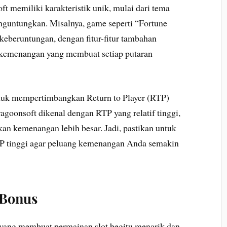
 memiliki karakteristik unik, mulai dari tema
guntungkan. Misalnya, game seperti “Fortune
eberuntungan, dengan fitur-fitur tambahan
a kemenangan yang membuat setiap putaran
ntuk mempertimbangkan Return to Player (RTP)
ragoonsoft dikenal dengan RTP yang relatif tinggi,
an kemenangan lebih besar. Jadi, pastikan untuk
P tinggi agar peluang kemenangan Anda semakin
 Bonus
n yang membuat permainan slot begitu menarik dan