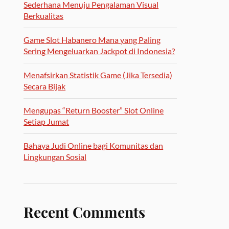
Sederhana Menuju Pengalaman Visual
Berkualitas
Game Slot Habanero Mana yang Paling
Sering Mengeluarkan Jackpot di Indonesia?
Menafsirkan Statistik Game (Jika Tersedia)
Secara Bijak
Mengupas “Return Booster” Slot Online
Setiap Jumat
Bahaya Judi Online bagi Komunitas dan
Lingkungan Sosial
Recent Comments