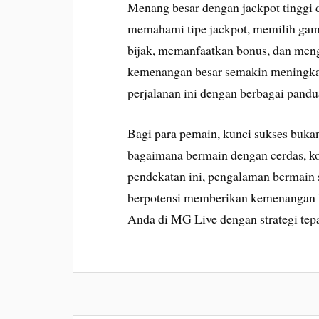
Menang besar dengan jackpot tinggi
memahami tipe jackpot, memilih game
bijak, memanfaatkan bonus, dan meng
kemenangan besar semakin meningkat
perjalanan ini dengan berbagai pandua
Bagi para pemain, kunci sukses bukan
bagaimana bermain dengan cerdas, ko
pendekatan ini, pengalaman bermain s
berpotensi memberikan kemenangan be
Anda di MG Live dengan strategi tepa