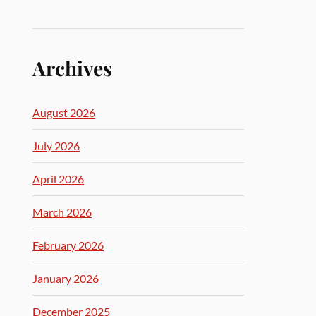
Archives
August 2026
July 2026
April 2026
March 2026
February 2026
January 2026
December 2025