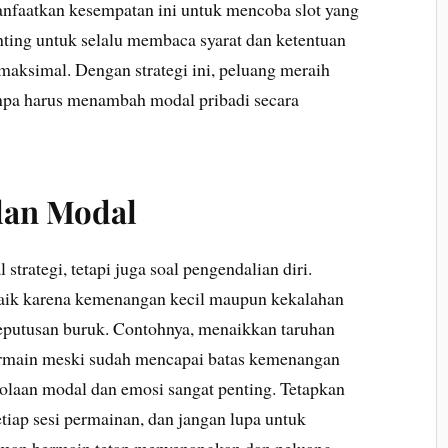
anfaatkan kesempatan ini untuk mencoba slot yang
nting untuk selalu membaca syarat dan ketentuan
maksimal. Dengan strategi ini, peluang meraih
npa harus menambah modal pribadi secara
dan Modal
strategi, tetapi juga soal pengendalian diri.
baik karena kemenangan kecil maupun kekalahan
keputusan buruk. Contohnya, menaikkan taruhan
 bermain meski sudah mencapai batas kemenangan
elolaan modal dan emosi sangat penting. Tetapkan
etiap sesi permainan, dan jangan lupa untuk