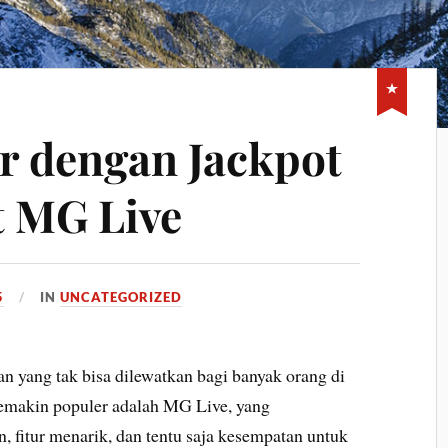
r dengan Jackpot
t MG Live
5
IN
UNCATEGORIZED
an yang tak bisa dilewatkan bagi banyak orang di
 semakin populer adalah MG Live, yang
 fitur menarik, dan tentu saja kesempatan untuk