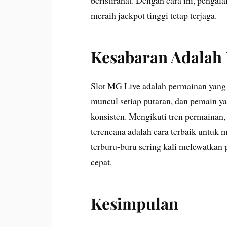
beristirahat. Dengan cara ini, peng
meraih jackpot tinggi tetap terjaga.
Kesabaran Adalah
Slot MG Live adalah permainan yang 
muncul setiap putaran, dan pemain y
konsisten. Mengikuti tren permainan
terencana adalah cara terbaik untuk
terburu-buru sering kali melewatkan 
cepat.
Kesimpulan