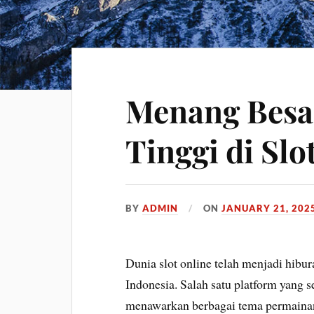
Menang Besa
Tinggi di Slo
BY
ADMIN
ON
JANUARY 21, 202
Dunia slot online telah menjadi hibur
Indonesia. Salah satu platform yang
menawarkan berbagai tema permainan,