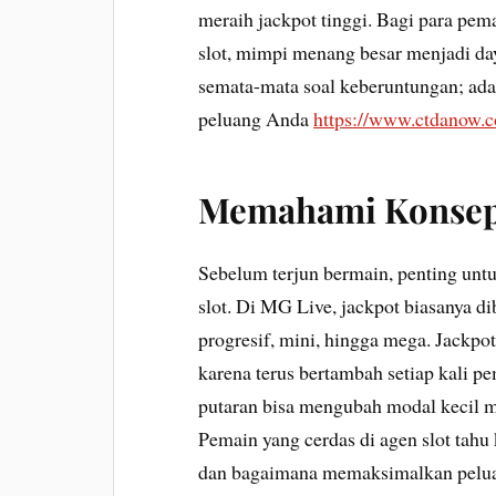
meraih jackpot tinggi. Bagi para pem
slot, mimpi menang besar menjadi day
semata-mata soal keberuntungan; ada
peluang Anda
https://www.ctdanow.
Memahami Konsep 
Sebelum terjun bermain, penting un
slot. Di MG Live, jackpot biasanya di
progresif, mini, hingga mega. Jackpo
karena terus bertambah setiap kali p
putaran bisa mengubah modal kecil 
Pemain yang cerdas di agen slot tahu
dan bagaimana memaksimalkan pelu